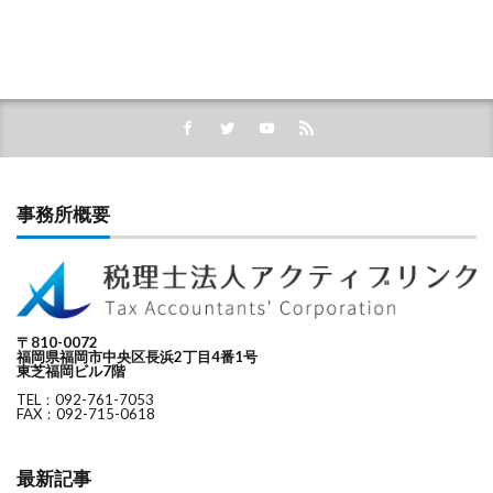
事務所概要
〒810-0072
福岡県福岡市中央区長浜2丁目4番1号
東芝福岡ビル7階
TEL：092-761-7053
FAX：092-715-0618
最新記事