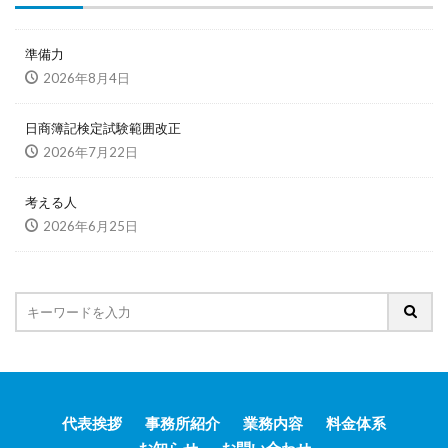
準備力
2026年8月4日
日商簿記検定試験範囲改正
2026年7月22日
考える人
2026年6月25日
代表挨拶
事務所紹介
業務内容
料金体系
お知らせ
お問い合わせ