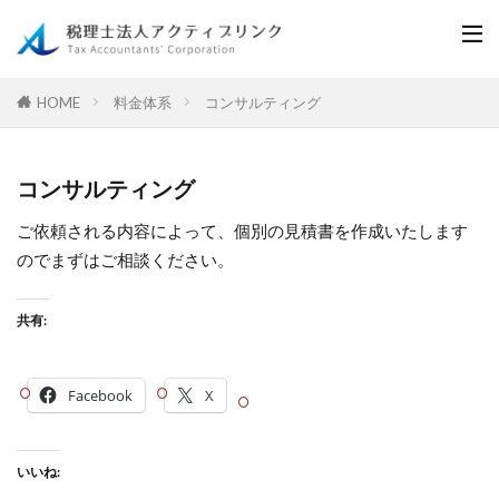
料金体系
コンサルティング
HOME
コンサルティング
ご依頼される内容によって、個別の見積書を作成いたします
のでまずはご相談ください。
共有:
Facebook
X
いいね: