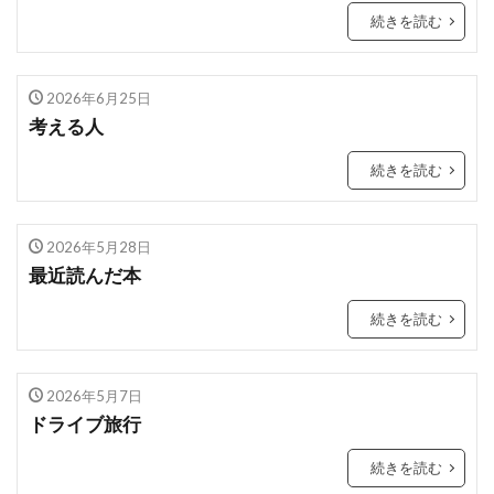
続きを読む
2026年6月25日
考える人
続きを読む
2026年5月28日
最近読んだ本
続きを読む
2026年5月7日
ドライブ旅行
続きを読む