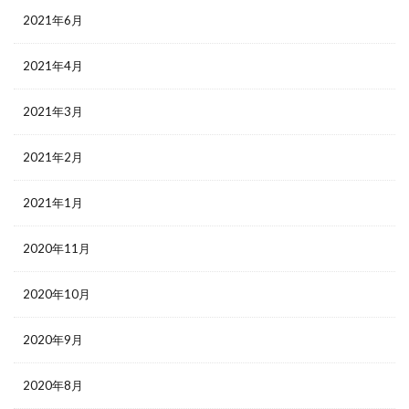
2021年6月
2021年4月
2021年3月
2021年2月
2021年1月
2020年11月
2020年10月
2020年9月
2020年8月