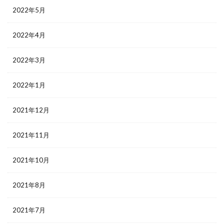
2022年5月
2022年4月
2022年3月
2022年1月
2021年12月
2021年11月
2021年10月
2021年8月
2021年7月