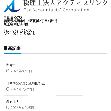
〒810-0072
福岡県福岡市中央区長浜2丁目4番1号
東芝福岡ビル7階
TEL：092-761-7053
FAX：092-715-0618
最新記事
準備力
2026年8月4日
日商簿記検定試験範囲改正
2026年7月22日
考える人
2026年6月25日