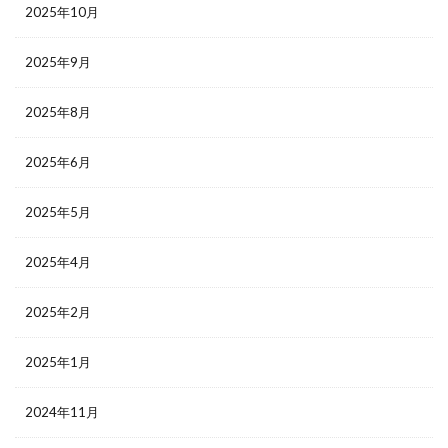
2025年10月
2025年9月
2025年8月
2025年6月
2025年5月
2025年4月
2025年2月
2025年1月
2024年11月