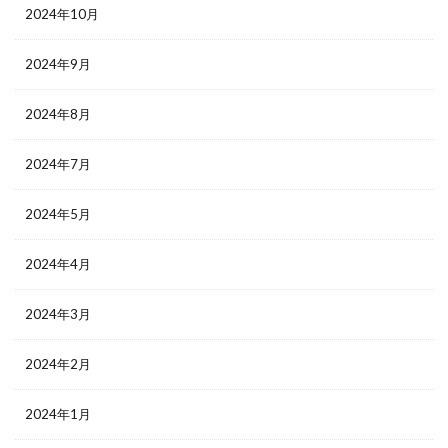
2024年10月
2024年9月
2024年8月
2024年7月
2024年5月
2024年4月
2024年3月
2024年2月
2024年1月