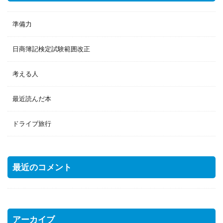
準備力
日商簿記検定試験範囲改正
考える人
最近読んだ本
ドライブ旅行
最近のコメント
アーカイブ