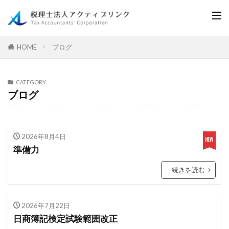
ブログ
HOME
CATEGORY
ブログ
2026年8月4日
準備力
続きを読む
2026年7月22日
日商簿記検定試験範囲改正