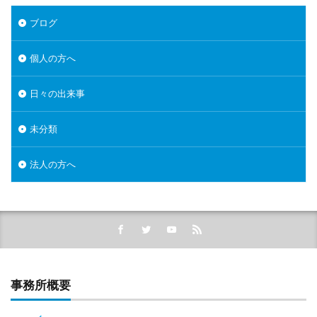
ブログ
個人の方へ
日々の出来事
未分類
法人の方へ
事務所概要