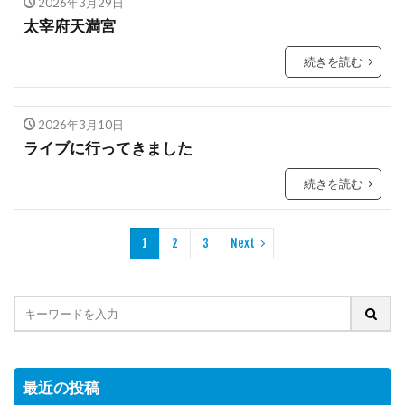
2026年3月29日
太宰府天満宮
続きを読む
2026年3月10日
ライブに行ってきました
続きを読む
1
2
3
Next
最近の投稿