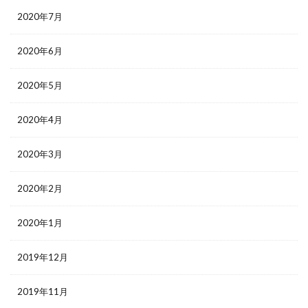
2020年7月
2020年6月
2020年5月
2020年4月
2020年3月
2020年2月
2020年1月
2019年12月
2019年11月