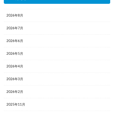
2026年8月
2026年7月
2026年6月
2026年5月
2026年4月
2026年3月
2026年2月
2025年11月