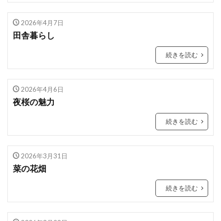
2026年4月7日
田舎暮らし
続きを読む
2026年4月6日
夜桜の魅力
続きを読む
2026年3月31日
菜の花畑
続きを読む