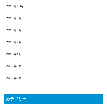
2019年10月
2019年9月
2019年8月
2019年7月
2019年6月
2019年5月
2019年4月
カテゴリー