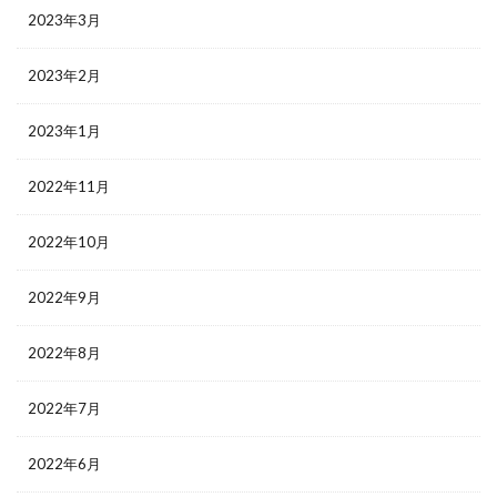
2023年3月
2023年2月
2023年1月
2022年11月
2022年10月
2022年9月
2022年8月
2022年7月
2022年6月