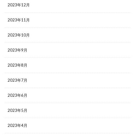
2023年12月
2023年11月
2023年10月
2023年9月
2023年8月
2023年7月
2023年6月
2023年5月
2023年4月