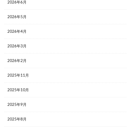
2026年6月
2026年5月
2026年4月
2026年3月
2026年2月
2025年11月
2025年10月
2025年9月
2025年8月