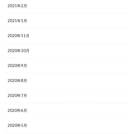
2021年2月
2021年1月
2020年11月
2020年10月
2020年9月
2020年8月
2020年7月
2020年6月
2020年5月