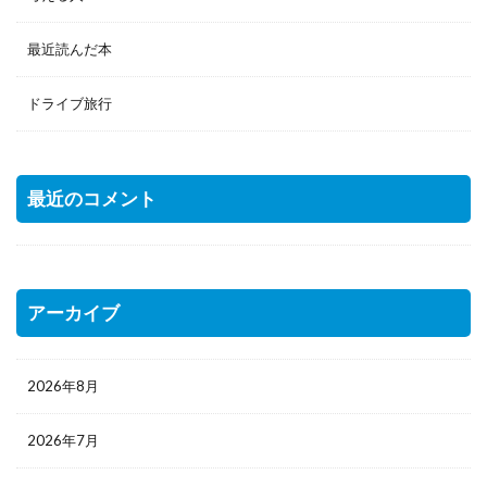
最近読んだ本
ドライブ旅行
最近のコメント
アーカイブ
2026年8月
2026年7月