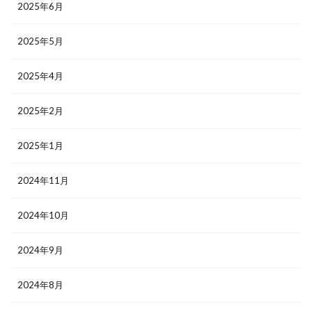
2025年6月
2025年5月
2025年4月
2025年2月
2025年1月
2024年11月
2024年10月
2024年9月
2024年8月