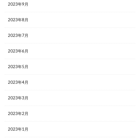
2023年9月
2023年8月
2023年7月
2023年6月
2023年5月
2023年4月
2023年3月
2023年2月
2023年1月