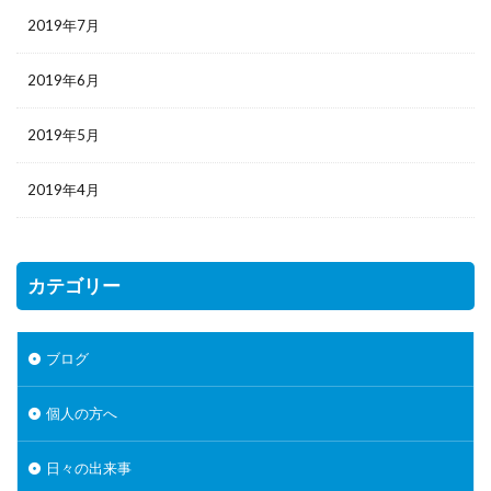
2019年7月
2019年6月
2019年5月
2019年4月
カテゴリー
ブログ
個人の方へ
日々の出来事