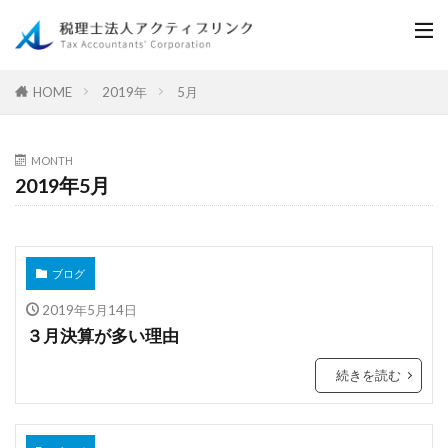
2019年
5月
HOME
MONTH
2019年5月
ブログ
2019年5月14日
３月決算が多い理由
続きを読む