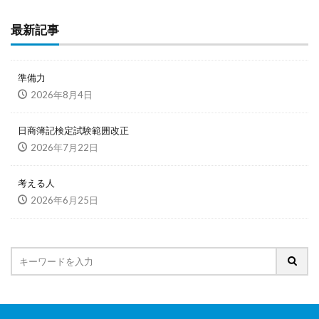
最新記事
準備力
2026年8月4日
日商簿記検定試験範囲改正
2026年7月22日
考える人
2026年6月25日