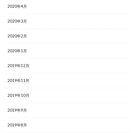
2020年4月
2020年3月
2020年2月
2020年1月
2019年12月
2019年11月
2019年10月
2019年9月
2019年8月