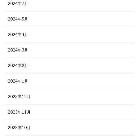
2024年7月
2024年5月
2024年4月
2024年3月
2024年2月
2024年1月
2023年12月
2023年11月
2023年10月