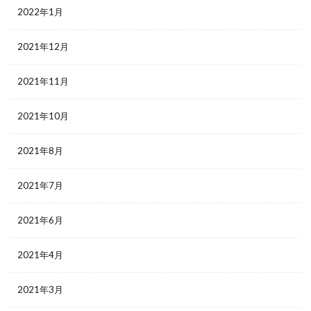
2022年1月
2021年12月
2021年11月
2021年10月
2021年8月
2021年7月
2021年6月
2021年4月
2021年3月