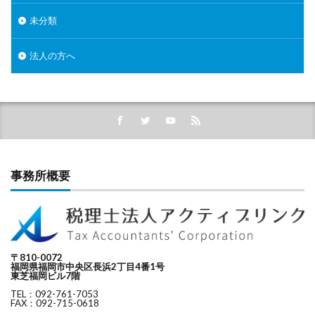
未分類
法人の方へ
事務所概要
〒810-0072
福岡県福岡市中央区長浜2丁目4番1号
東芝福岡ビル7階
TEL：092-761-7053
FAX：092-715-0618