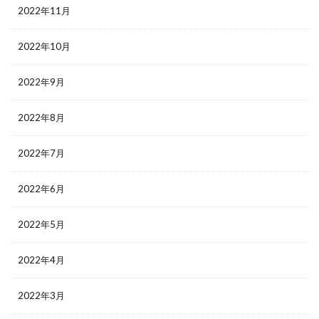
2022年11月
2022年10月
2022年9月
2022年8月
2022年7月
2022年6月
2022年5月
2022年4月
2022年3月