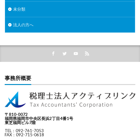
未分類
法人の方へ
事務所概要
〒810-0072
福岡県福岡市中央区長浜2丁目4番1号
東芝福岡ビル7階
TEL：092-761-7053
FAX：092-715-0618