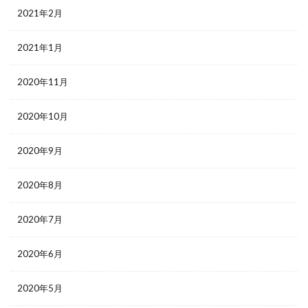
2021年2月
2021年1月
2020年11月
2020年10月
2020年9月
2020年8月
2020年7月
2020年6月
2020年5月