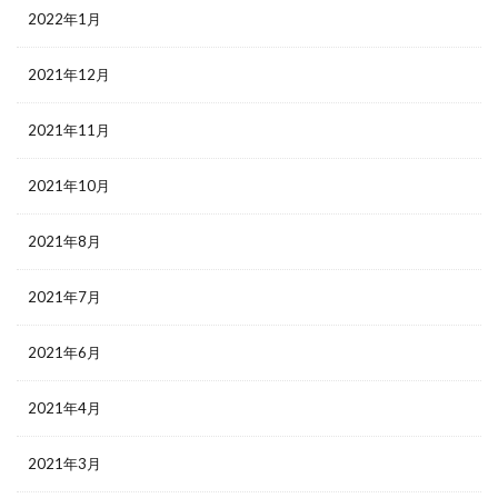
2022年1月
2021年12月
2021年11月
2021年10月
2021年8月
2021年7月
2021年6月
2021年4月
2021年3月