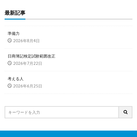
最新記事
準備力
2026年8月4日
日商簿記検定試験範囲改正
2026年7月22日
考える人
2026年6月25日