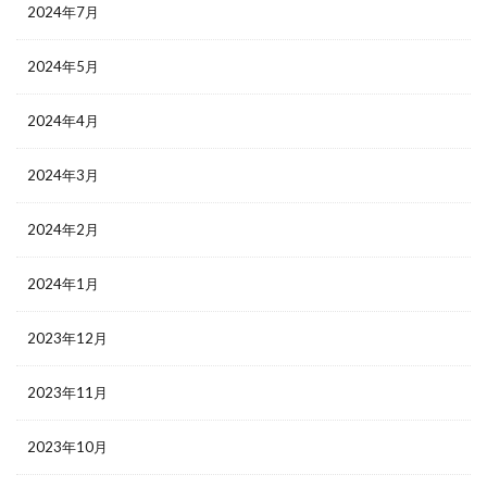
2024年7月
2024年5月
2024年4月
2024年3月
2024年2月
2024年1月
2023年12月
2023年11月
2023年10月