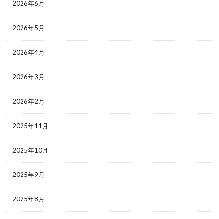
2026年6月
2026年5月
2026年4月
2026年3月
2026年2月
2025年11月
2025年10月
2025年9月
2025年8月