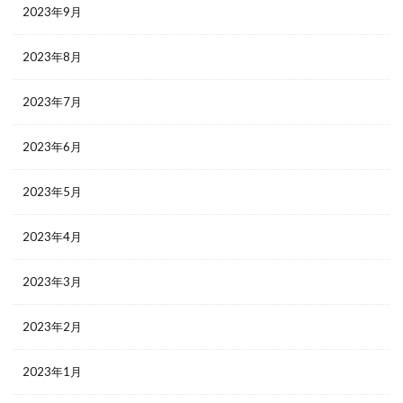
2023年9月
2023年8月
2023年7月
2023年6月
2023年5月
2023年4月
2023年3月
2023年2月
2023年1月