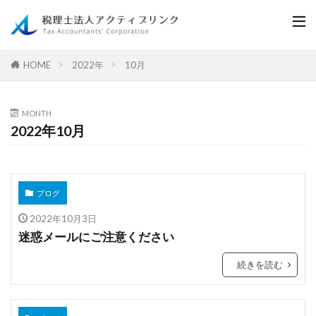
2022年
10月
HOME
MONTH
2022年10月
ブログ
2022年10月3日
迷惑メールにご注意ください
続きを読む