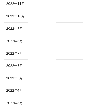
2022年11月
2022年10月
2022年9月
2022年8月
2022年7月
2022年6月
2022年5月
2022年4月
2022年3月