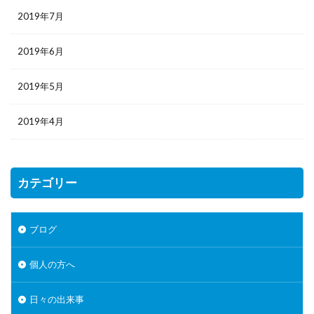
2019年7月
2019年6月
2019年5月
2019年4月
カテゴリー
ブログ
個人の方へ
日々の出来事