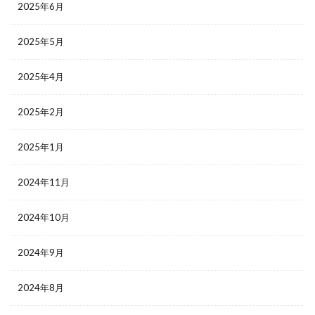
2025年6月
2025年5月
2025年4月
2025年2月
2025年1月
2024年11月
2024年10月
2024年9月
2024年8月