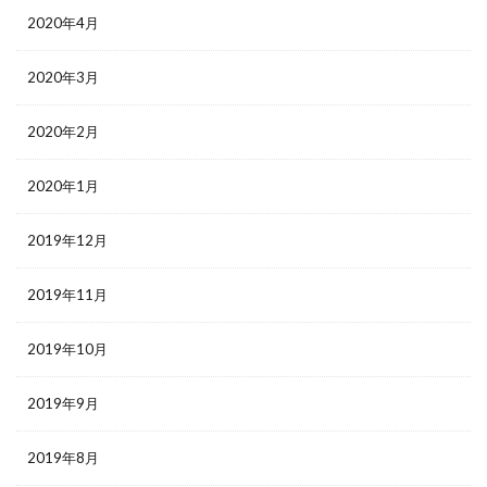
2020年4月
2020年3月
2020年2月
2020年1月
2019年12月
2019年11月
2019年10月
2019年9月
2019年8月