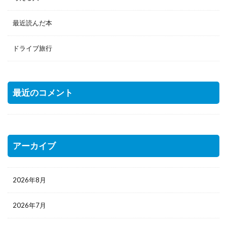
最近読んだ本
ドライブ旅行
最近のコメント
アーカイブ
2026年8月
2026年7月