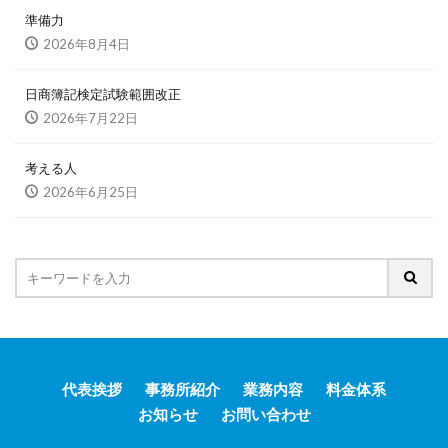
準備力
2026年8月4日
日商簿記検定試験範囲改正
2026年7月22日
考える人
2026年6月25日
代表挨拶
事務所紹介
業務内容
料金体系
お知らせ
お問い合わせ