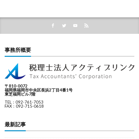
事務所概要
〒810-0072
福岡県福岡市中央区長浜2丁目4番1号
東芝福岡ビル7階
TEL：092-761-7053
FAX：092-715-0618
最新記事