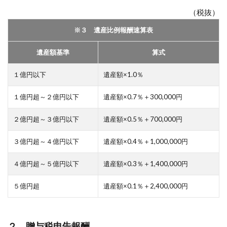
（税抜）
※３ 遺産比例報酬速算表
遺産額基準
算式
１億円以下
遺産額×1.0％
１億円超～２億円以下
遺産額×0.7％＋300,000円
２億円超～３億円以下
遺産額×0.5％＋700,000円
３億円超～４億円以下
遺産額×0.4％＋1,000,000円
４億円超～５億円以下
遺産額×0.3％＋1,400,000円
５億円超
遺産額×0.1％＋2,400,000円
２ 贈与税申告報酬