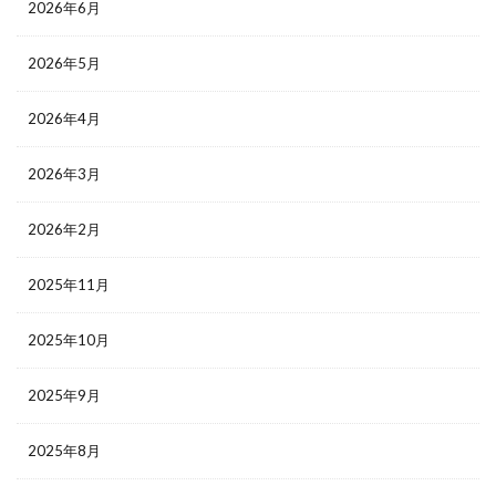
2026年6月
2026年5月
2026年4月
2026年3月
2026年2月
2025年11月
2025年10月
2025年9月
2025年8月