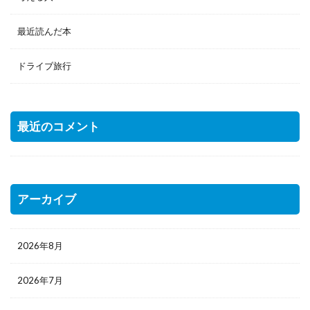
最近読んだ本
ドライブ旅行
最近のコメント
アーカイブ
2026年8月
2026年7月