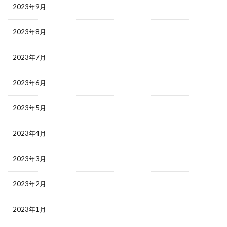
2023年9月
2023年8月
2023年7月
2023年6月
2023年5月
2023年4月
2023年3月
2023年2月
2023年1月