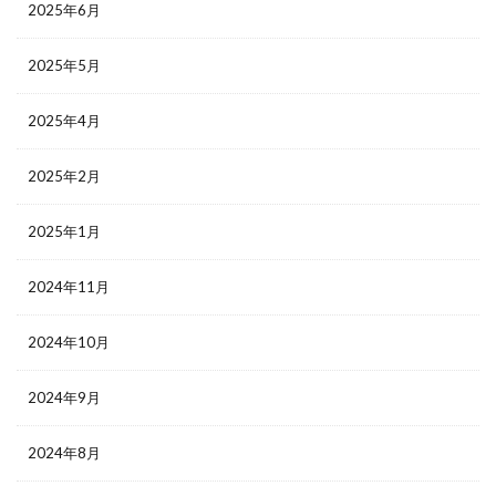
2025年6月
2025年5月
2025年4月
2025年2月
2025年1月
2024年11月
2024年10月
2024年9月
2024年8月