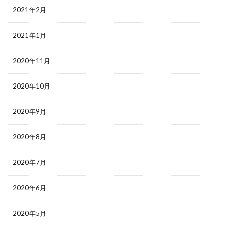
2021年2月
2021年1月
2020年11月
2020年10月
2020年9月
2020年8月
2020年7月
2020年6月
2020年5月