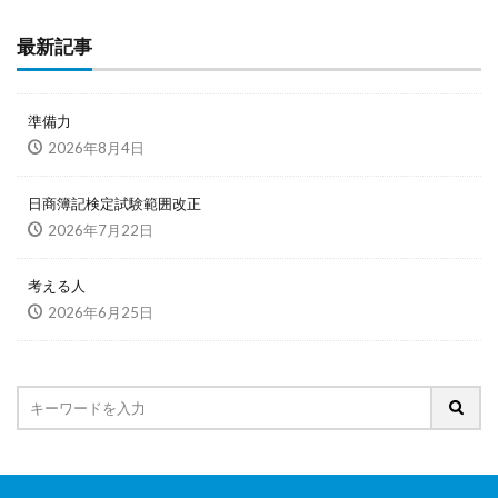
最新記事
準備力
2026年8月4日
日商簿記検定試験範囲改正
2026年7月22日
考える人
2026年6月25日