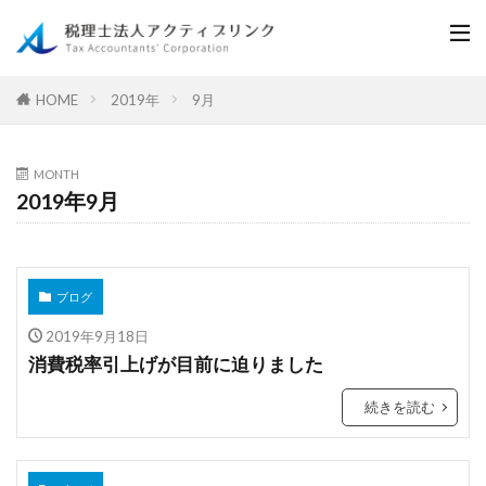
2019年
9月
HOME
MONTH
2019年9月
ブログ
2019年9月18日
消費税率引上げが目前に迫りました
続きを読む