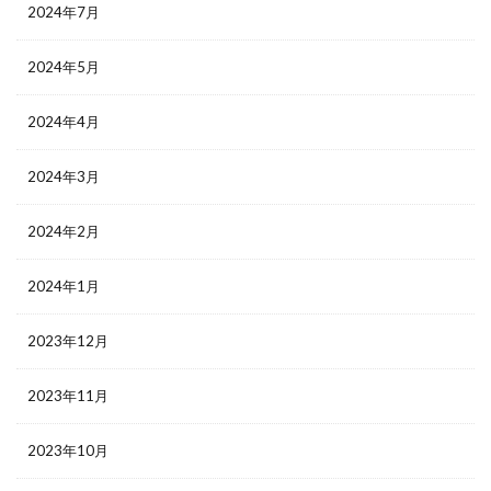
2024年7月
2024年5月
2024年4月
2024年3月
2024年2月
2024年1月
2023年12月
2023年11月
2023年10月