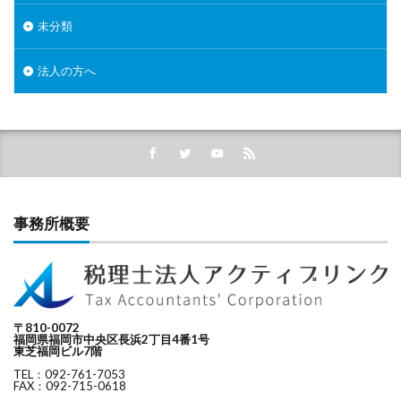
未分類
法人の方へ
事務所概要
〒810-0072
福岡県福岡市中央区長浜2丁目4番1号
東芝福岡ビル7階
TEL：092-761-7053
FAX：092-715-0618