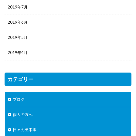
2019年7月
2019年6月
2019年5月
2019年4月
カテゴリー
ブログ
個人の方へ
日々の出来事