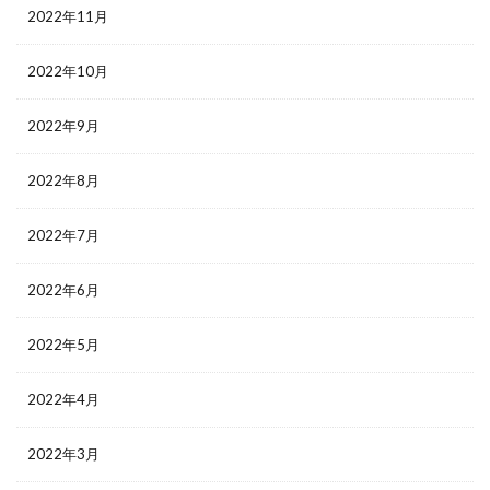
2022年11月
2022年10月
2022年9月
2022年8月
2022年7月
2022年6月
2022年5月
2022年4月
2022年3月