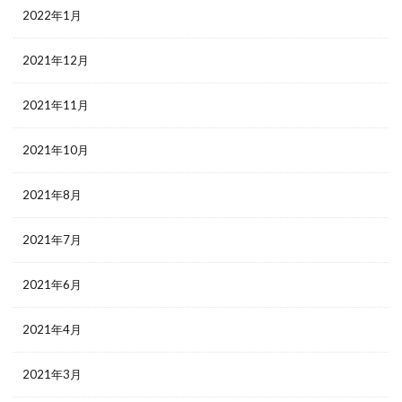
2022年1月
2021年12月
2021年11月
2021年10月
2021年8月
2021年7月
2021年6月
2021年4月
2021年3月