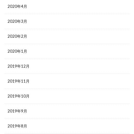
2020年4月
2020年3月
2020年2月
2020年1月
2019年12月
2019年11月
2019年10月
2019年9月
2019年8月