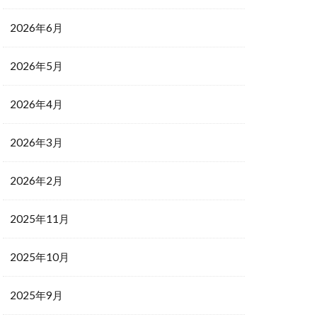
2026年6月
2026年5月
2026年4月
2026年3月
2026年2月
2025年11月
2025年10月
2025年9月