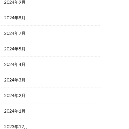
2024年9月
2024年8月
2024年7月
2024年5月
2024年4月
2024年3月
2024年2月
2024年1月
2023年12月