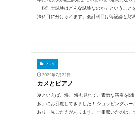
「税理士試験はどんな試験なのか」ということを
法科目に分けられます。会計科目は簿記論と財務諸
ブログ
2022年7月22日
カメとピアノ
夏といえば、海。 海も見れて、素敵な演奏を聞
多」にお邪魔してきました！ ショッピングホー
おり、見ごたえがあります。 一番驚いたのは、大き