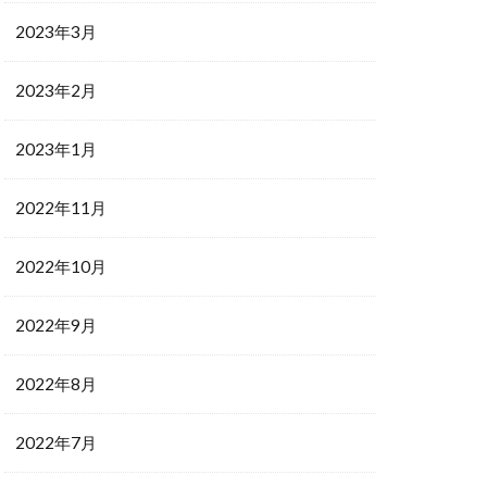
2023年3月
2023年2月
2023年1月
2022年11月
2022年10月
2022年9月
2022年8月
2022年7月