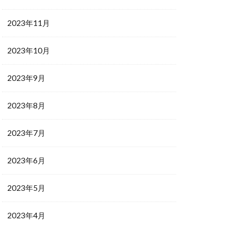
2023年11月
2023年10月
2023年9月
2023年8月
2023年7月
2023年6月
2023年5月
2023年4月