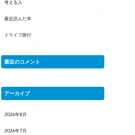
考える人
最近読んだ本
ドライブ旅行
最近のコメント
アーカイブ
2026年8月
2026年7月