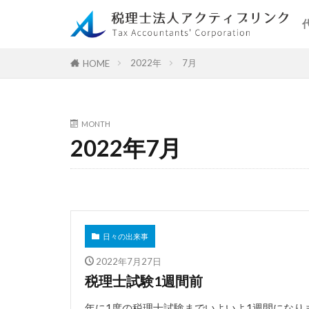
2022年
7月
HOME
MONTH
2022年7月
日々の出来事
2022年7月27日
税理士試験1週間前
年に1度の税理士試験までいよいよ1週間になり