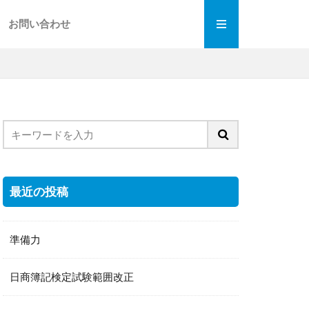
お問い合わせ
最近の投稿
準備力
日商簿記検定試験範囲改正