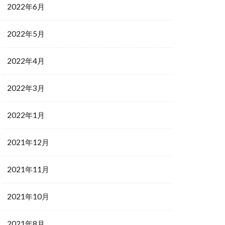
2022年6月
2022年5月
2022年4月
2022年3月
2022年1月
2021年12月
2021年11月
2021年10月
2021年8月