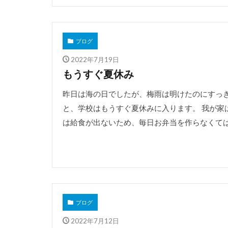
ブログ
2022年7月19日
もうすぐ夏休み
昨日は海の日でしたが、梅雨は明けたのにすっき
と、学校はもうすぐ夏休みに入ります。 我が家
は給食が出ないため、毎日お弁当を作らなくてはい
ブログ
2022年7月12日