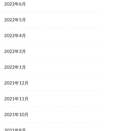
2022年6月
2022年5月
2022年4月
2022年3月
2022年1月
2021年12月
2021年11月
2021年10月
2021年8月