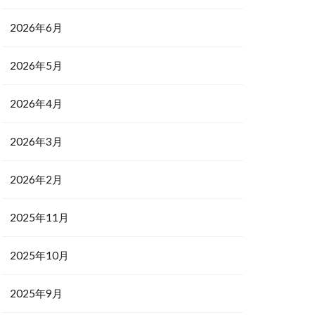
2026年6月
2026年5月
2026年4月
2026年3月
2026年2月
2025年11月
2025年10月
2025年9月