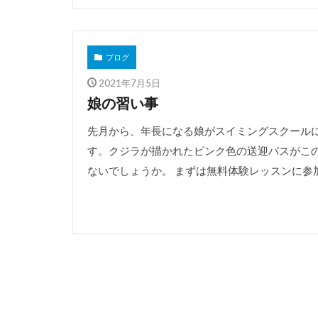
ブログ
2021年7月5日
娘の習い事
先月から、年長になる娘がスイミングスクールに
す。クジラが描かれたピンク色の送迎バスがこ
ないでしょうか。 まずは無料体験レッスンに参加し