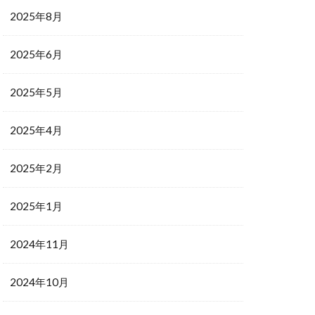
2025年8月
2025年6月
2025年5月
2025年4月
2025年2月
2025年1月
2024年11月
2024年10月