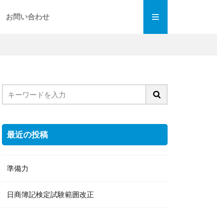
お問い合わせ
最近の投稿
準備力
日商簿記検定試験範囲改正