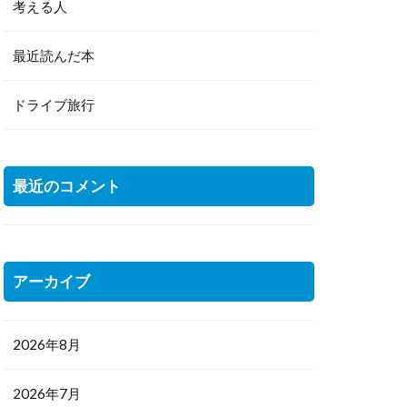
考える人
最近読んだ本
ドライブ旅行
最近のコメント
アーカイブ
2026年8月
2026年7月