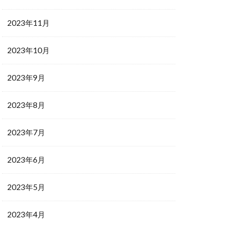
2023年11月
2023年10月
2023年9月
2023年8月
2023年7月
2023年6月
2023年5月
2023年4月