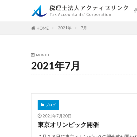
2021年
7月
HOME
MONTH
2021年7月
ブログ
2021年7月20日
東京オリンピック開催
７月２３日に東京オリンピックの開会式が開かれ