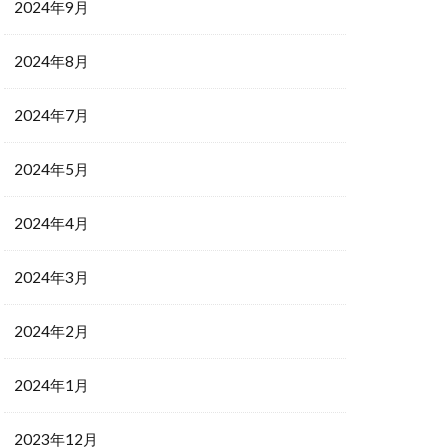
2024年9月
2024年8月
2024年7月
2024年5月
2024年4月
2024年3月
2024年2月
2024年1月
2023年12月