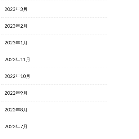
2023年3月
2023年2月
2023年1月
2022年11月
2022年10月
2022年9月
2022年8月
2022年7月