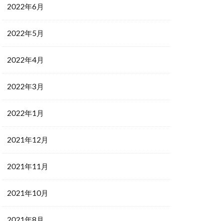
2022年6月
2022年5月
2022年4月
2022年3月
2022年1月
2021年12月
2021年11月
2021年10月
2021年8月