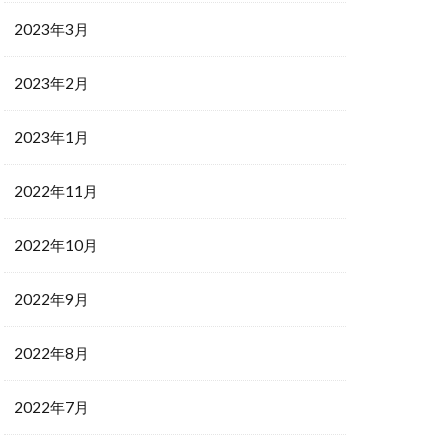
2023年3月
2023年2月
2023年1月
2022年11月
2022年10月
2022年9月
2022年8月
2022年7月