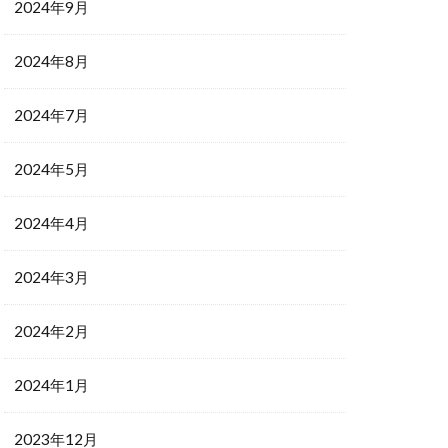
2024年9月
2024年8月
2024年7月
2024年5月
2024年4月
2024年3月
2024年2月
2024年1月
2023年12月