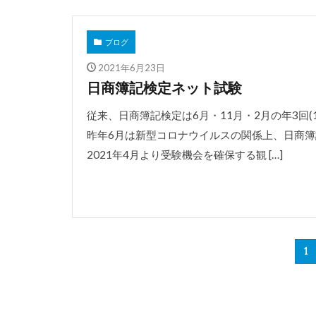
ブログ
2021年6月23日
日商簿記検定ネット試験
従来、日商簿記検定は6月・11月・2月の年3回(
昨年6月は新型コロナウイルスの関係上、日商
2021年4月より受験機会を確保する観 […]
1