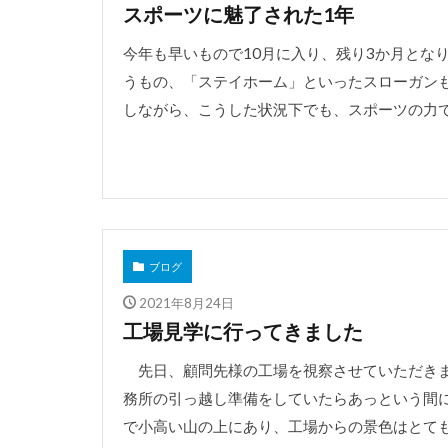
スポーツに魅了された1年
今年も早いもので10月に入り、残り3か月とな
うもの、「ステイホーム」といったスローガンも
しながら、こうした状況下でも、スポーツの力で盛
ブログ
2021年8月24日
工場見学に行ってきました
先日、顧問先様の工場を視察させていただきま
務所の引っ越し準備をしていたらあっという間
で小高い山の上にあり、工場からの景色はとてもき