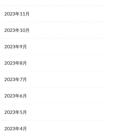
2023年11月
2023年10月
2023年9月
2023年8月
2023年7月
2023年6月
2023年5月
2023年4月