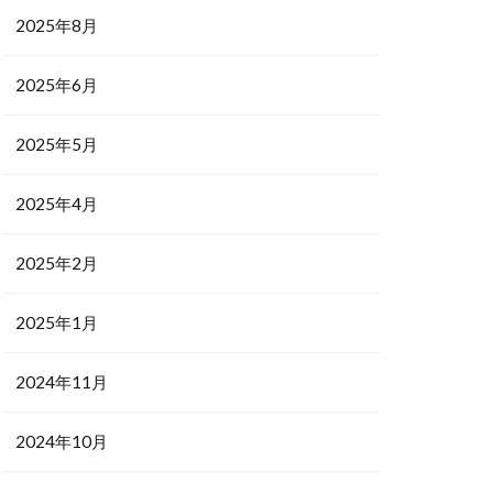
2025年8月
2025年6月
2025年5月
2025年4月
2025年2月
2025年1月
2024年11月
2024年10月