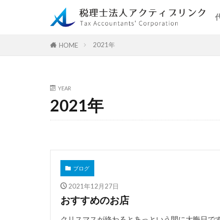
2021年
HOME
YEAR
2021年
ブログ
2021年12月27日
おすすめのお店
クリスマスが終わるとあっという間に大晦日で