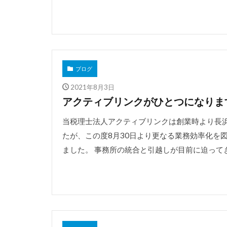
ブログ
2021年8月3日
アクティブリンクがひとつになりま
当税理士法人アクティブリンクは創業時より長
たが、この度8月30日より更なる業務効率化を
ました。 事務所の統合と引越しが目前に迫ってき 