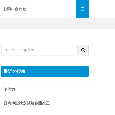
お問い合わせ
最近の投稿
準備力
日商簿記検定試験範囲改正