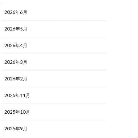
2026年6月
2026年5月
2026年4月
2026年3月
2026年2月
2025年11月
2025年10月
2025年9月