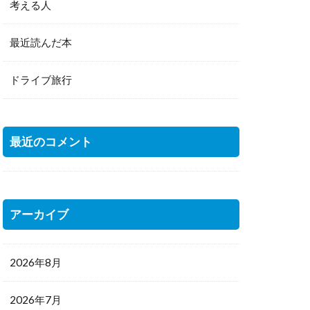
考える人
最近読んだ本
ドライブ旅行
最近のコメント
アーカイブ
2026年8月
2026年7月