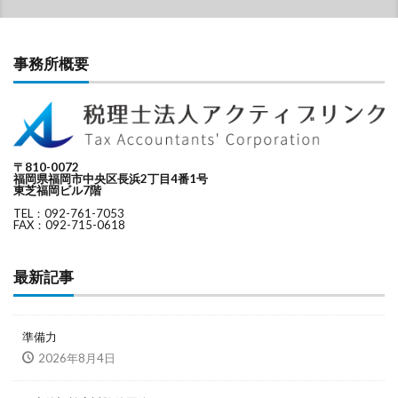
事務所概要
〒810-0072
福岡県福岡市中央区長浜2丁目4番1号
東芝福岡ビル7階
TEL：092-761-7053
FAX：092-715-0618
最新記事
準備力
2026年8月4日