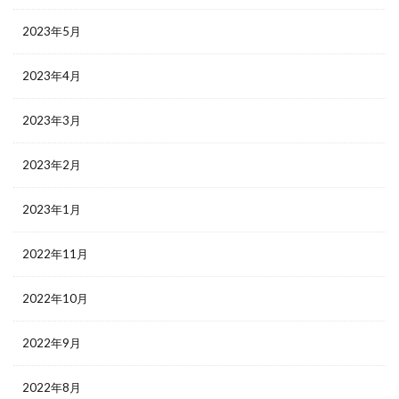
2023年5月
2023年4月
2023年3月
2023年2月
2023年1月
2022年11月
2022年10月
2022年9月
2022年8月