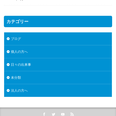
カテゴリー
ブログ
個人の方へ
日々の出来事
未分類
法人の方へ