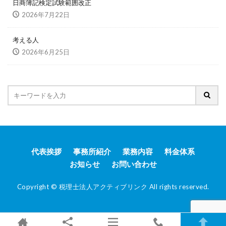
日商簿記検定試験範囲改正
2026年7月22日
考える人
2026年6月25日
代表挨拶
事務所紹介
業務内容
料金体系
お知らせ
お問い合わせ
Copyright © 税理士法人アクティブリンク All rights reserved.