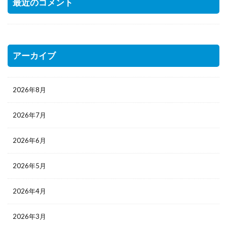
最近のコメント
アーカイブ
2026年8月
2026年7月
2026年6月
2026年5月
2026年4月
2026年3月