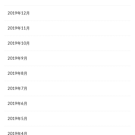
2019年12月
2019年11月
2019年10月
2019年9月
2019年8月
2019年7月
2019年6月
2019年5月
2019年4月