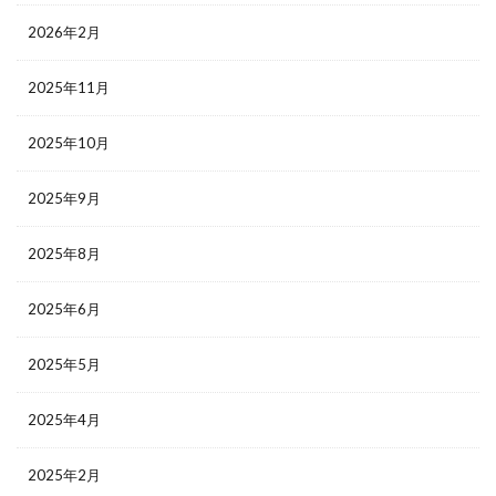
2026年2月
2025年11月
2025年10月
2025年9月
2025年8月
2025年6月
2025年5月
2025年4月
2025年2月