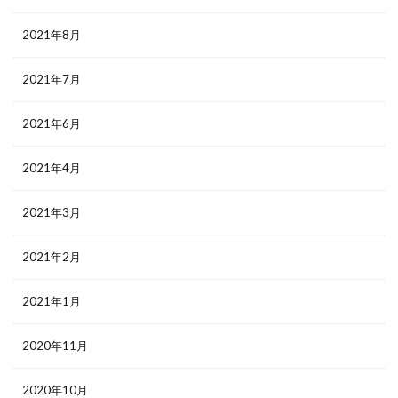
2021年8月
2021年7月
2021年6月
2021年4月
2021年3月
2021年2月
2021年1月
2020年11月
2020年10月