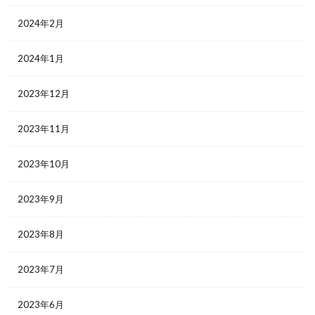
2024年2月
2024年1月
2023年12月
2023年11月
2023年10月
2023年9月
2023年8月
2023年7月
2023年6月