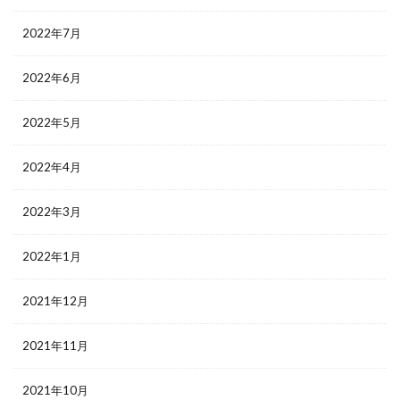
2022年7月
2022年6月
2022年5月
2022年4月
2022年3月
2022年1月
2021年12月
2021年11月
2021年10月