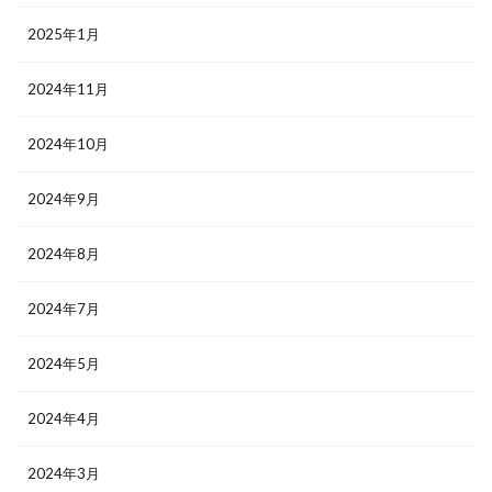
2025年1月
2024年11月
2024年10月
2024年9月
2024年8月
2024年7月
2024年5月
2024年4月
2024年3月