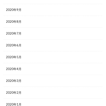
2020年9月
2020年8月
2020年7月
2020年6月
2020年5月
2020年4月
2020年3月
2020年2月
2020年1月