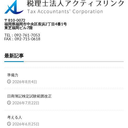
〒810-0072
福岡県福岡市中央区長浜2丁目4番1号
東芝福岡ビル7階
TEL：092-761-7053
FAX：092-715-0618
最新記事
準備力
2026年8月4日
日商簿記検定試験範囲改正
2026年7月22日
考える人
2026年6月25日