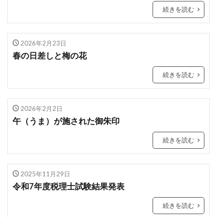
続きを読む
2026年2月23日
春の日差しと梅の花
続きを読む
2026年2月2日
午（うま）が施された御朱印
続きを読む
2025年11月29日
令和7年度税理士試験結果発表
続きを読む