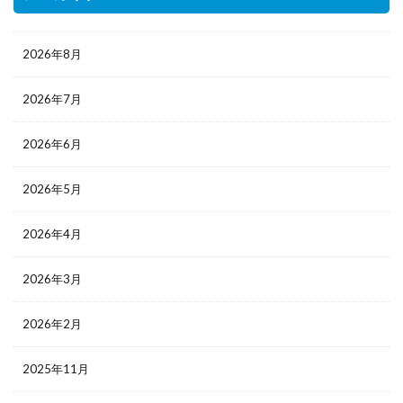
2026年8月
2026年7月
2026年6月
2026年5月
2026年4月
2026年3月
2026年2月
2025年11月