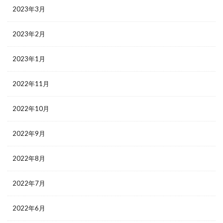
2023年3月
2023年2月
2023年1月
2022年11月
2022年10月
2022年9月
2022年8月
2022年7月
2022年6月