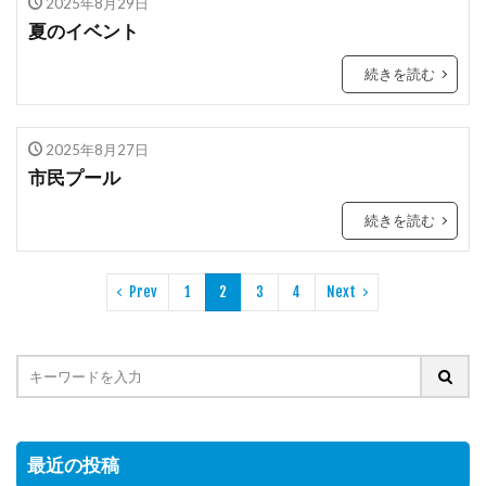
2025年8月29日
夏のイベント
続きを読む
2025年8月27日
市民プール
続きを読む
Prev
1
2
3
4
Next
最近の投稿