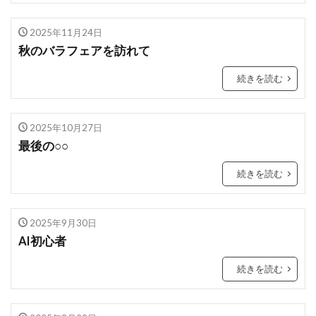
2025年11月24日
秋のバラフェアを訪れて
続きを読む
2025年10月27日
最後の○○
続きを読む
2025年9月30日
AI初心者
続きを読む