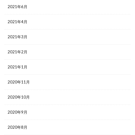
2021年6月
2021年4月
2021年3月
2021年2月
2021年1月
2020年11月
2020年10月
2020年9月
2020年8月