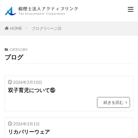
ブログ (ページ2)
HOME
CATEGORY
ブログ
2026年3月10日
双子育児について⑮
続きを読む
2026年3月1日
リカバリーウェア