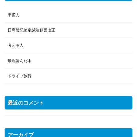
準備力
日商簿記検定試験範囲改正
考える人
最近読んだ本
ドライブ旅行
最近のコメント
アーカイブ