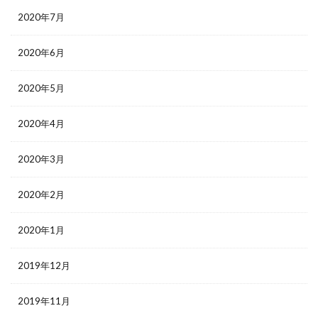
2020年7月
2020年6月
2020年5月
2020年4月
2020年3月
2020年2月
2020年1月
2019年12月
2019年11月