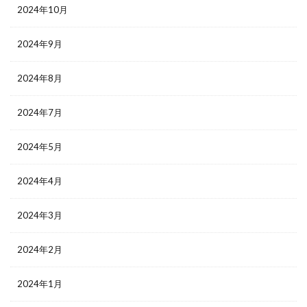
2024年10月
2024年9月
2024年8月
2024年7月
2024年5月
2024年4月
2024年3月
2024年2月
2024年1月