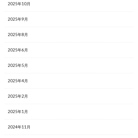
2025年10月
2025年9月
2025年8月
2025年6月
2025年5月
2025年4月
2025年2月
2025年1月
2024年11月