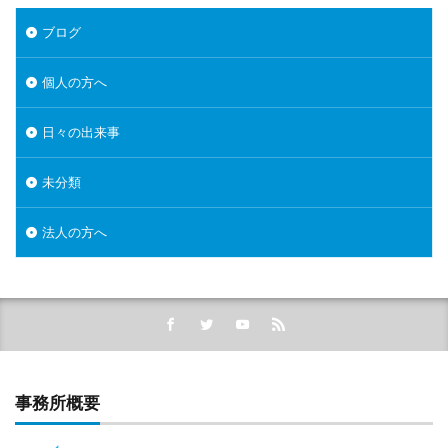
ブログ
個人の方へ
日々の出来事
未分類
法人の方へ
事務所概要