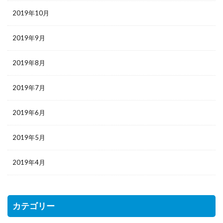
2019年10月
2019年9月
2019年8月
2019年7月
2019年6月
2019年5月
2019年4月
カテゴリー