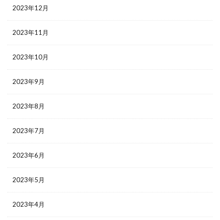
2023年12月
2023年11月
2023年10月
2023年9月
2023年8月
2023年7月
2023年6月
2023年5月
2023年4月