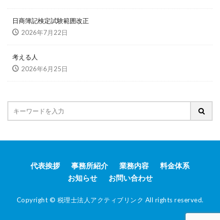
日商簿記検定試験範囲改正
2026年7月22日
考える人
2026年6月25日
代表挨拶
事務所紹介
業務内容
料金体系
お知らせ
お問い合わせ
Copyright © 税理士法人アクティブリンク All rights reserved.