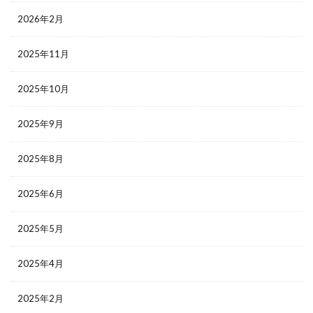
2026年2月
2025年11月
2025年10月
2025年9月
2025年8月
2025年6月
2025年5月
2025年4月
2025年2月