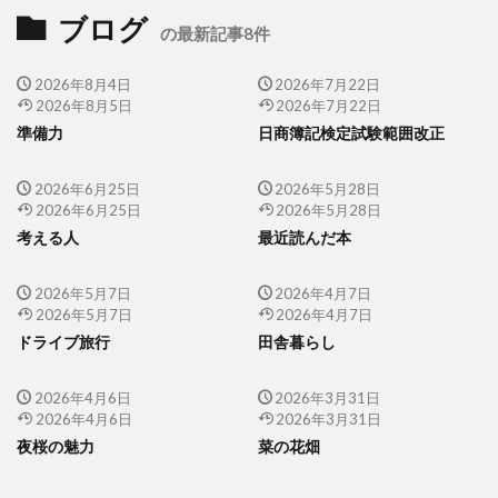
ブログ
の最新記事8件
2026年8月4日
2026年7月22日
2026年8月5日
2026年7月22日
準備力
日商簿記検定試験範囲改正
2026年6月25日
2026年5月28日
2026年6月25日
2026年5月28日
考える人
最近読んだ本
2026年5月7日
2026年4月7日
2026年5月7日
2026年4月7日
ドライブ旅行
田舎暮らし
2026年4月6日
2026年3月31日
2026年4月6日
2026年3月31日
夜桜の魅力
菜の花畑