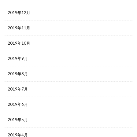
2019年12月
2019年11月
2019年10月
2019年9月
2019年8月
2019年7月
2019年6月
2019年5月
2019年4月