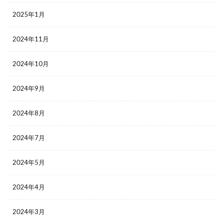
2025年1月
2024年11月
2024年10月
2024年9月
2024年8月
2024年7月
2024年5月
2024年4月
2024年3月