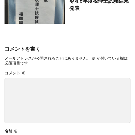
令和6年度税理士試験結果
発表
コメントを書く
メールアドレスが公開されることはありません。
※
が付いている欄は
必須項目です
コメント
※
名前
※