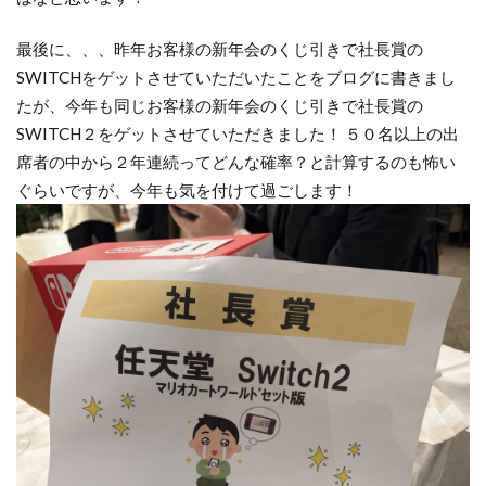
最後に、、、昨年お客様の新年会のくじ引きで社長賞の
SWITCHをゲットさせていただいたことをブログに書きまし
たが、今年も同じお客様の新年会のくじ引きで社長賞の
SWITCH２をゲットさせていただきました！ ５０名以上の出
席者の中から２年連続ってどんな確率？と計算するのも怖い
ぐらいですが、今年も気を付けて過ごします！