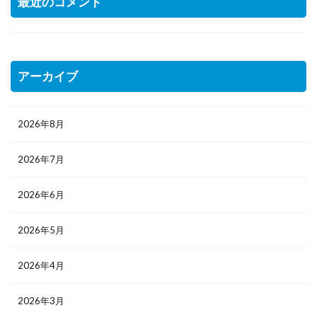
最近のコメント
アーカイブ
2026年8月
2026年7月
2026年6月
2026年5月
2026年4月
2026年3月