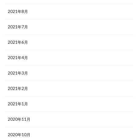
2021年8月
2021年7月
2021年6月
2021年4月
2021年3月
2021年2月
2021年1月
2020年11月
2020年10月