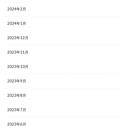
2024年2月
2024年1月
2023年12月
2023年11月
2023年10月
2023年9月
2023年8月
2023年7月
2023年6月