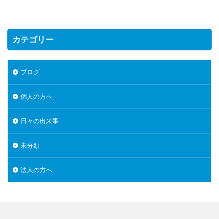
カテゴリー
ブログ
個人の方へ
日々の出来事
未分類
法人の方へ