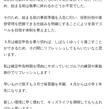
め、始まる前は無事に終わるかどうか不安でした。
そのため、始まる前の事前準備を入念に行い、役割分担や進
捗管理を把握できる仕組みを明確にすることにより全員でゴ
ールを目指す体制を整えました。
３月は確定申告を乗り切れば、しばらくゆっくり過ごすこと
ができるため、その間にリフレッシュしてもらいたいなと思
います。
私は確定申告時期を理由にサボっていたゴルフの練習や家族
旅行でリフレッシュします！
早いもので双子も３月で保育園を卒園、４月からは小学１年
生になります。
新しい環境に早く慣れて、キッズライフを満喫してもらえれ
ばなと思います！