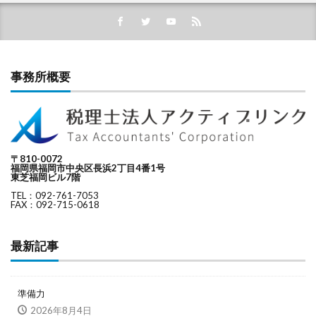
事務所概要
〒810-0072
福岡県福岡市中央区長浜2丁目4番1号
東芝福岡ビル7階
TEL：092-761-7053
FAX：092-715-0618
最新記事
準備力
2026年8月4日