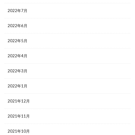
2022年7月
2022年6月
2022年5月
2022年4月
2022年3月
2022年1月
2021年12月
2021年11月
2021年10月