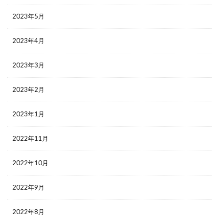
2023年5月
2023年4月
2023年3月
2023年2月
2023年1月
2022年11月
2022年10月
2022年9月
2022年8月