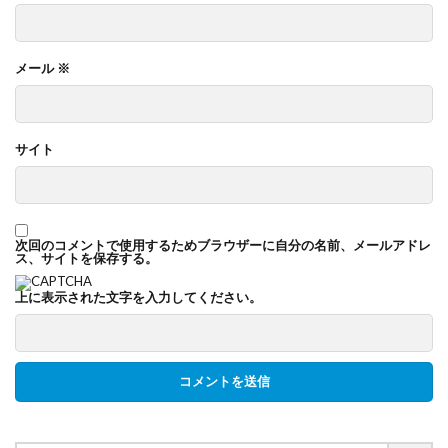
メール
※
サイト
次回のコメントで使用するためブラウザーに自分の名前、メールアドレ
ス、サイトを保存する。
上に表示された文字を入力してください。