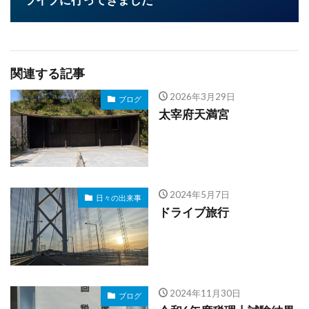
関連する記事
2026年3月29日
ブログ
太宰府天満宮
2024年5月7日
日々の出来事
ドライブ旅行
2024年11月30日
ブログ