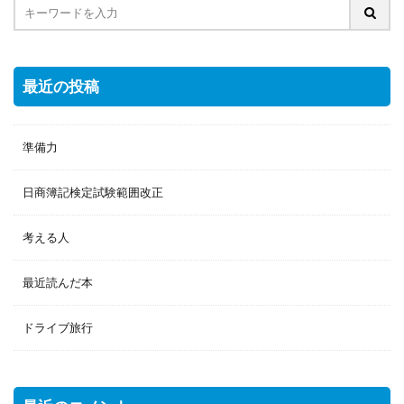
最近の投稿
準備力
日商簿記検定試験範囲改正
考える人
最近読んだ本
ドライブ旅行