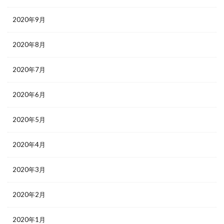
2020年9月
2020年8月
2020年7月
2020年6月
2020年5月
2020年4月
2020年3月
2020年2月
2020年1月