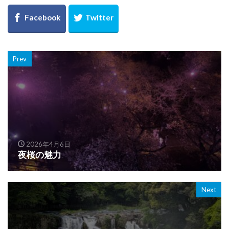
Prev
2026年4月6日
夜桜の魅力
Next