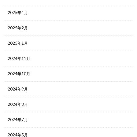
2025年4月
2025年2月
2025年1月
2024年11月
2024年10月
2024年9月
2024年8月
2024年7月
2024年5月