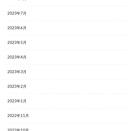
2023年7月
2023年6月
2023年5月
2023年4月
2023年3月
2023年2月
2023年1月
2022年11月
2022年10月