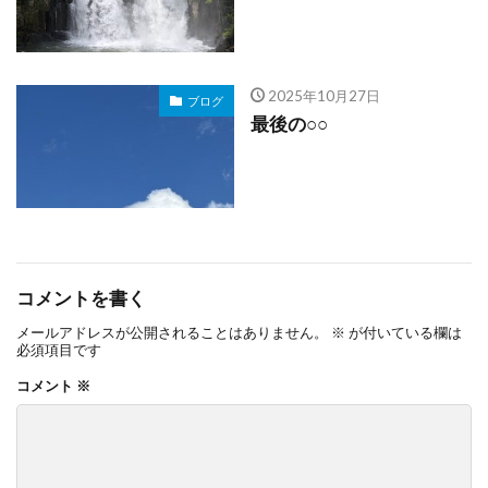
2025年10月27日
ブログ
最後の○○
コメントを書く
メールアドレスが公開されることはありません。
※
が付いている欄は
必須項目です
コメント
※