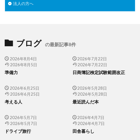
法人の方へ
ブログ
の最新記事8件
2026年8月4日
2026年7月22日
2026年8月5日
2026年7月22日
準備力
日商簿記検定試験範囲改正
2026年6月25日
2026年5月28日
2026年6月25日
2026年5月28日
考える人
最近読んだ本
2026年5月7日
2026年4月7日
2026年5月7日
2026年4月7日
ドライブ旅行
田舎暮らし