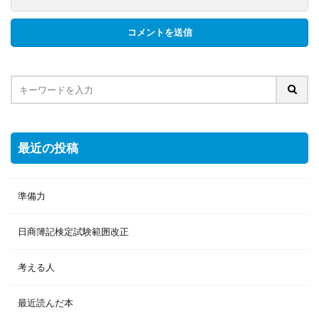
最近の投稿
準備力
日商簿記検定試験範囲改正
考える人
最近読んだ本