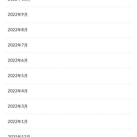
2022年9月
2022年8月
2022年7月
2022年6月
2022年5月
2022年4月
2022年3月
2022年1月
2021年12月