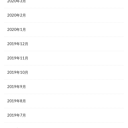
2020年3月
2020年2月
2020年1月
2019年12月
2019年11月
2019年10月
2019年9月
2019年8月
2019年7月