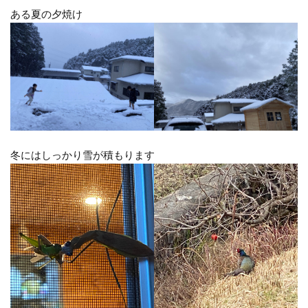
ある夏の夕焼け
冬にはしっかり雪が積もります