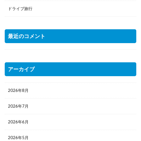
ドライブ旅行
最近のコメント
アーカイブ
2026年8月
2026年7月
2026年6月
2026年5月