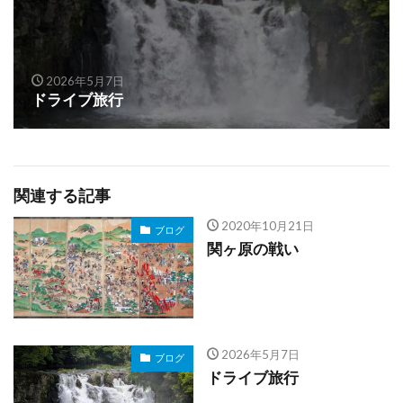
2026年5月7日
ドライブ旅行
関連する記事
2020年10月21日
ブログ
関ヶ原の戦い
2026年5月7日
ブログ
ドライブ旅行