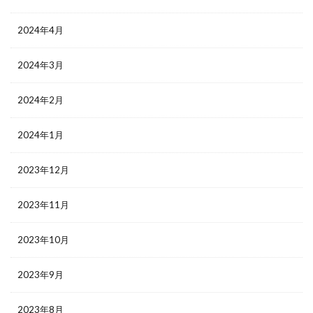
2024年4月
2024年3月
2024年2月
2024年1月
2023年12月
2023年11月
2023年10月
2023年9月
2023年8月