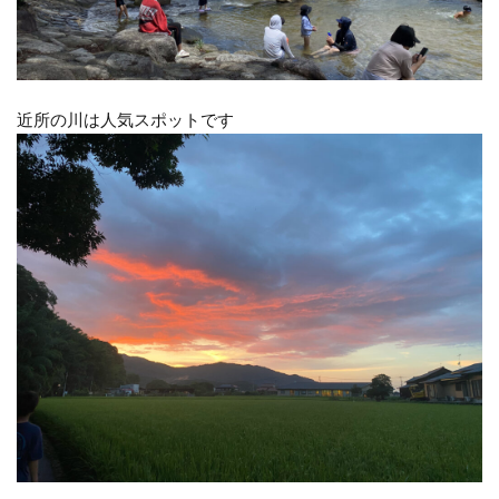
近所の川は人気スポットです