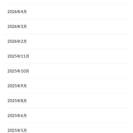
2026年4月
2026年3月
2026年2月
2025年11月
2025年10月
2025年9月
2025年8月
2025年6月
2025年5月