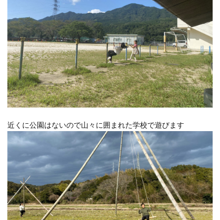
近くに公園はないので山々に囲まれた学校で遊びます