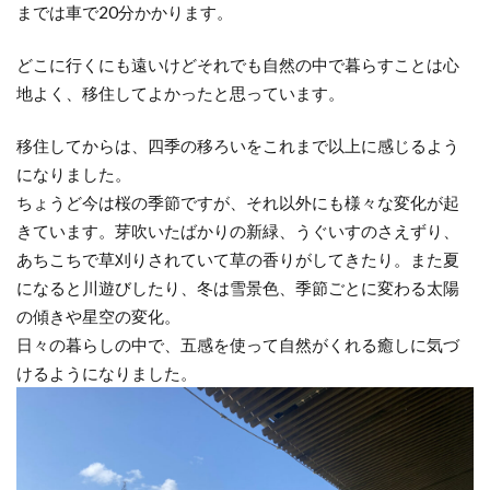
までは車で20分かかります。
どこに行くにも遠いけどそれでも自然の中で暮らすことは心
地よく、移住してよかったと思っています。
移住してからは、四季の移ろいをこれまで以上に感じるよう
になりました。
ちょうど今は桜の季節ですが、それ以外にも様々な変化が起
きています。芽吹いたばかりの新緑、うぐいすのさえずり、
あちこちで草刈りされていて草の香りがしてきたり。また夏
になると川遊びしたり、冬は雪景色、季節ごとに変わる太陽
の傾きや星空の変化。
日々の暮らしの中で、五感を使って自然がくれる癒しに気づ
けるようになりました。