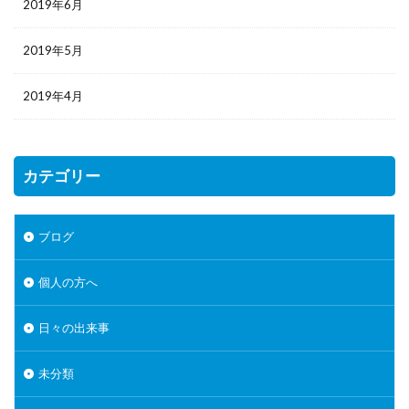
2019年6月
2019年5月
2019年4月
カテゴリー
ブログ
個人の方へ
日々の出来事
未分類