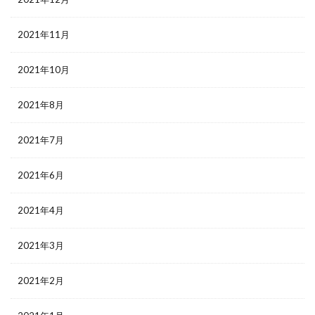
2021年11月
2021年10月
2021年8月
2021年7月
2021年6月
2021年4月
2021年3月
2021年2月