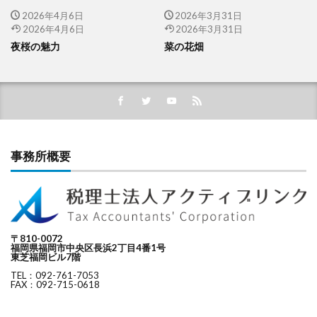
2026年4月6日
2026年3月31日
2026年4月6日
2026年3月31日
夜桜の魅力
菜の花畑
事務所概要
〒810-0072
福岡県福岡市中央区長浜2丁目4番1号
東芝福岡ビル7階
TEL：092-761-7053
FAX：092-715-0618