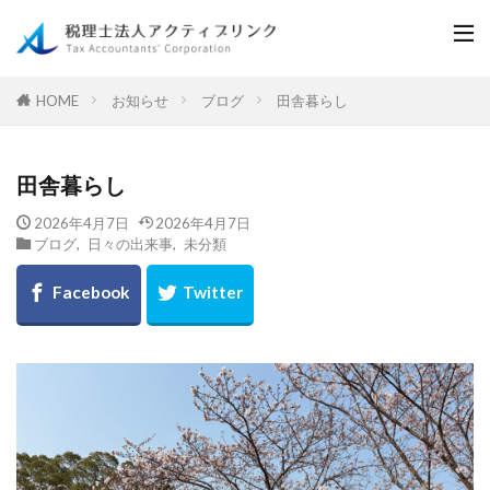
お知らせ
ブログ
田舎暮らし
HOME
田舎暮らし
2026年4月7日
2026年4月7日
ブログ
,
日々の出来事
,
未分類