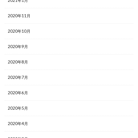
2021年1月
2020年11月
2020年10月
2020年9月
2020年8月
2020年7月
2020年6月
2020年5月
2020年4月