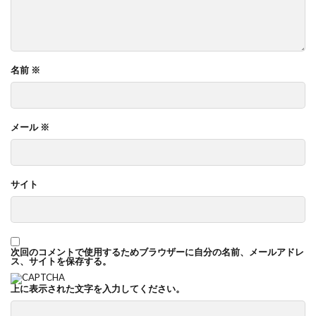
名前
※
メール
※
サイト
次回のコメントで使用するためブラウザーに自分の名前、メールアドレ
ス、サイトを保存する。
上に表示された文字を入力してください。