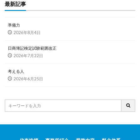
最新記事
準備力
2026年8月4日
日商簿記検定試験範囲改正
2026年7月22日
考える人
2026年6月25日