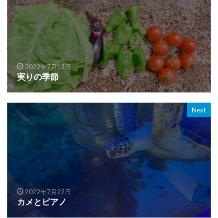
2022年7月12日
実りの季節
Next
2022年7月22日
カメとピアノ