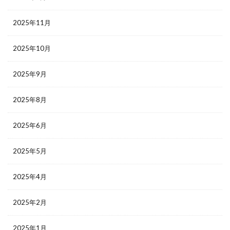
2025年11月
2025年10月
2025年9月
2025年8月
2025年6月
2025年5月
2025年4月
2025年2月
2025年1月