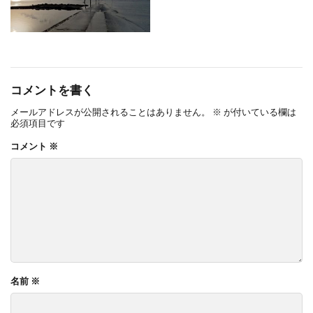
コメントを書く
メールアドレスが公開されることはありません。
※
が付いている欄は
必須項目です
コメント
※
名前
※