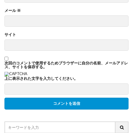
メール
※
サイト
次回のコメントで使用するためブラウザーに自分の名前、メールアドレ
ス、サイトを保存する。
上に表示された文字を入力してください。