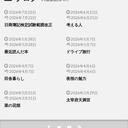
2026年7月22日
2026年6月25日
2026年7月22日
2026年6月25日
日商簿記検定試験範囲改正
考える人
2026年5月28日
2026年5月7日
2026年5月28日
2026年5月7日
最近読んだ本
ドライブ旅行
2026年4月7日
2026年4月6日
2026年4月7日
2026年4月6日
田舎暮らし
夜桜の魅力
2026年3月31日
2026年3月29日
2026年3月31日
太宰府天満宮
菜の花畑