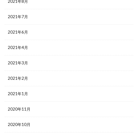
2021年8月
2021年7月
2021年6月
2021年4月
2021年3月
2021年2月
2021年1月
2020年11月
2020年10月