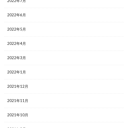
2022年7月
2022年6月
2022年5月
2022年4月
2022年3月
2022年1月
2021年12月
2021年11月
2021年10月