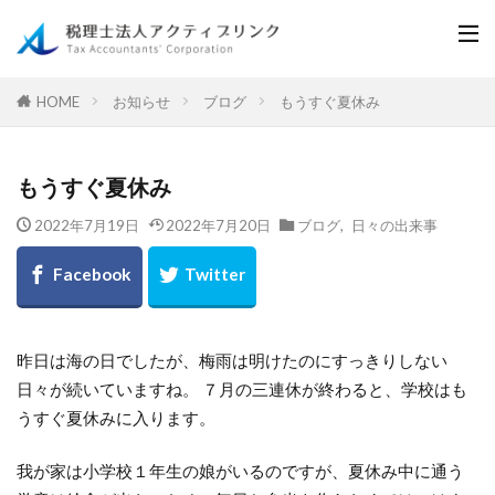
お知らせ
ブログ
もうすぐ夏休み
HOME
もうすぐ夏休み
2022年7月19日
2022年7月20日
ブログ
,
日々の出来事
昨日は海の日でしたが、梅雨は明けたのにすっきりしない
日々が続いていますね。 ７月の三連休が終わると、学校はも
うすぐ夏休みに入ります。
我が家は小学校１年生の娘がいるのですが、夏休み中に通う