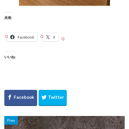
共有:
Facebook
X
いいね:
Prev