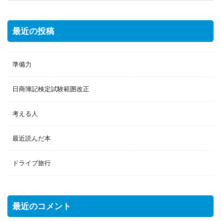
最近の投稿
準備力
日商簿記検定試験範囲改正
考える人
最近読んだ本
ドライブ旅行
最近のコメント