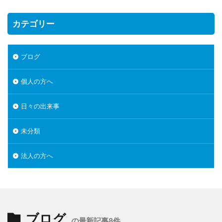
カテゴリー
ブログ
個人の方へ
日々の出来事
未分類
法人の方へ
ブログ
の最新記事8件