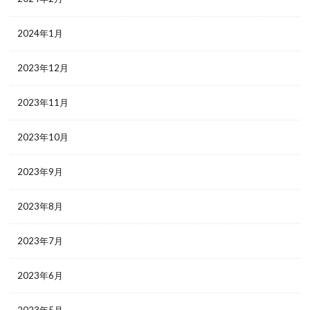
2024年1月
2023年12月
2023年11月
2023年10月
2023年9月
2023年8月
2023年7月
2023年6月