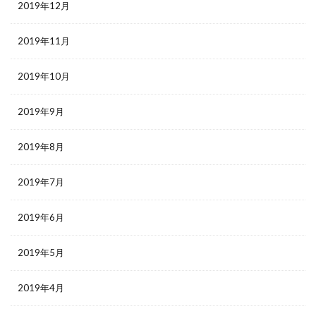
2019年12月
2019年11月
2019年10月
2019年9月
2019年8月
2019年7月
2019年6月
2019年5月
2019年4月