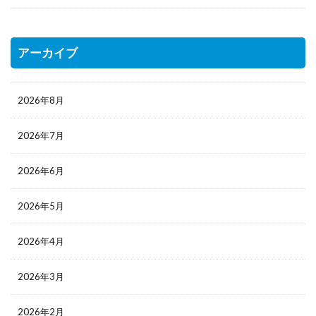
アーカイブ
2026年8月
2026年7月
2026年6月
2026年5月
2026年4月
2026年3月
2026年2月