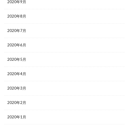
2020年9月
2020年8月
2020年7月
2020年6月
2020年5月
2020年4月
2020年3月
2020年2月
2020年1月