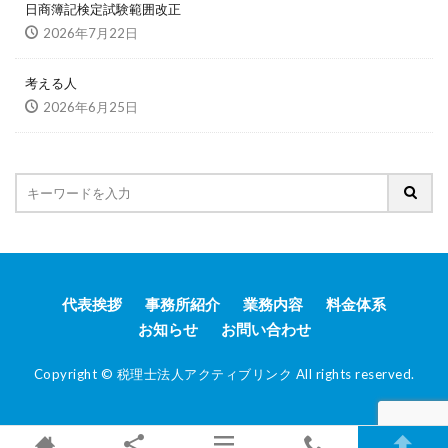
日商簿記検定試験範囲改正
2026年7月22日
考える人
2026年6月25日
代表挨拶
事務所紹介
業務内容
料金体系
お知らせ
お問い合わせ
Copyright © 税理士法人アクティブリンク All rights reserved.