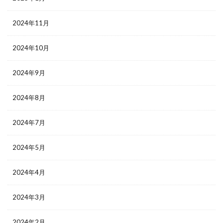
2024年11月
2024年10月
2024年9月
2024年8月
2024年7月
2024年5月
2024年4月
2024年3月
2024年2月