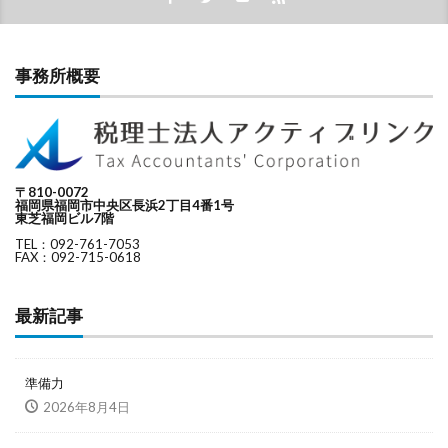
事務所概要
〒810-0072
福岡県福岡市中央区長浜2丁目4番1号
東芝福岡ビル7階
TEL：092-761-7053
FAX：092-715-0618
最新記事
準備力
2026年8月4日