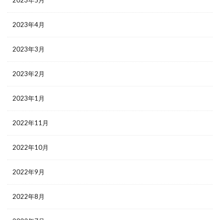
2023年5月
2023年4月
2023年3月
2023年2月
2023年1月
2022年11月
2022年10月
2022年9月
2022年8月