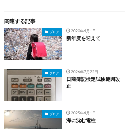
関連する記事
2020年4月1日
ブログ
新年度を迎えて
2026年7月22日
ブログ
日商簿記検定試験範囲改
正
2025年4月1日
ブログ
海に沈む電柱