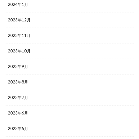
2024年1月
2023年12月
2023年11月
2023年10月
2023年9月
2023年8月
2023年7月
2023年6月
2023年5月