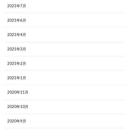
2021年7月
2021年6月
2021年4月
2021年3月
2021年2月
2021年1月
2020年11月
2020年10月
2020年9月