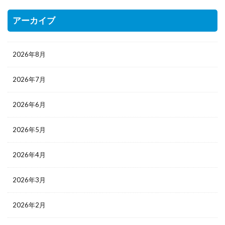
アーカイブ
2026年8月
2026年7月
2026年6月
2026年5月
2026年4月
2026年3月
2026年2月