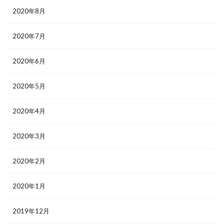
2020年8月
2020年7月
2020年6月
2020年5月
2020年4月
2020年3月
2020年2月
2020年1月
2019年12月