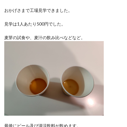
おかげさまで工場見学できました。
見学は1人あたり500円でした。
麦芽の試食や、麦汁の飲み比べなどなど。
最後にビール及び清涼飲料が飲めます。