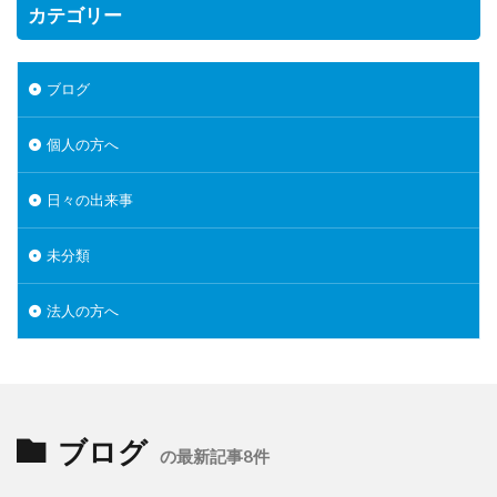
カテゴリー
ブログ
個人の方へ
日々の出来事
未分類
法人の方へ
ブログ
の最新記事8件