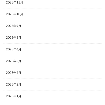
2025年11月
2025年10月
2025年9月
2025年8月
2025年6月
2025年5月
2025年4月
2025年2月
2025年1月