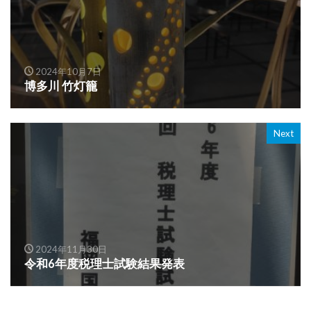
2024年10月7日
博多川 竹灯籠
Next
2024年11月30日
令和6年度税理士試験結果発表