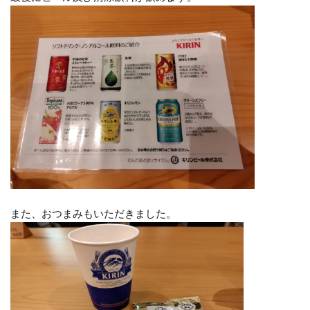
また、おつまみもいただきました。