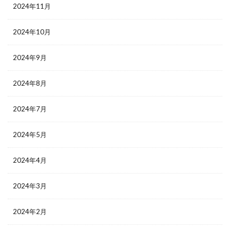
2024年11月
2024年10月
2024年9月
2024年8月
2024年7月
2024年5月
2024年4月
2024年3月
2024年2月