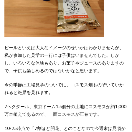
ビールといえば大人なイメージのせいかはわかりませんが、
私が参加した見学の一行には子供はいませんでした。しか
し、いろいろな体験もあり、お菓子やジュースのありますの
で、子供も楽しめるのではないかなと思います。
今の季節は工場見学のついでに、コスモス畑ものぞいていか
れると絶景を見れます。
7ヘクタール、東京ドーム1.5個分の土地にコスモスが約1,000
万本植えてあるので、一面コスモスが圧巻です。
10/25時点で「7割ほど開花」とのことなので今週末は見頃か