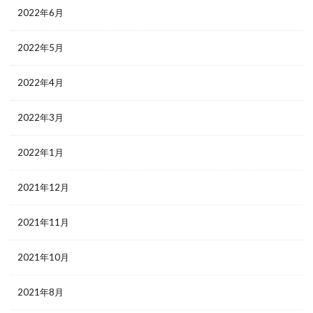
2022年6月
2022年5月
2022年4月
2022年3月
2022年1月
2021年12月
2021年11月
2021年10月
2021年8月