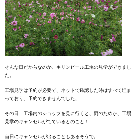
そんな日だからなのか、キリンビール工場の見学ができまし
た。
工場見学は予約が必要で、ネットで確認した時はすべて埋ま
っており、予約できませんでした。
その日、工場内のショップを見に行くと、雨のためか、工場
見学のキャンセルがでているとのこと！
当日にキャンセルが出ることもあるそうで。