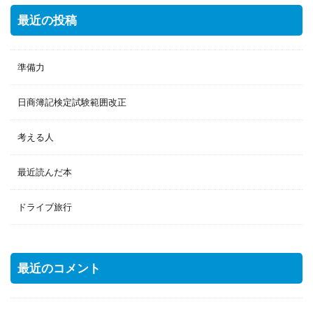
最近の投稿
準備力
日商簿記検定試験範囲改正
考える人
最近読んだ本
ドライブ旅行
最近のコメント