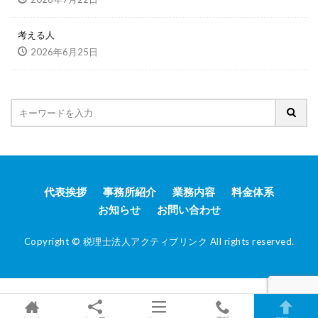
考える人
2026年6月25日
代表挨拶
事務所紹介
業務内容
料金体系
お知らせ
お問い合わせ
Copyright © 税理士法人アクティブリンク All rights reserved.