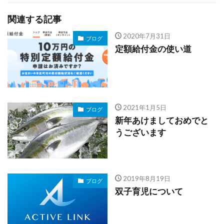
関連する記事
2020年7月31日
ブログ
定額給付金の使い道
2021年1月5日
ブログ
新年あけましておめでと
うございます
2019年8月19日
ブログ
双子育児について