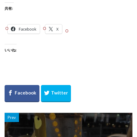
共有:
Facebook
X
いいね:
Prev