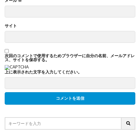
メール
※
サイト
次回のコメントで使用するためブラウザーに自分の名前、メールアドレ
ス、サイトを保存する。
上に表示された文字を入力してください。