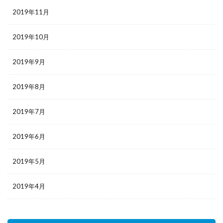
2019年11月
2019年10月
2019年9月
2019年8月
2019年7月
2019年6月
2019年5月
2019年4月