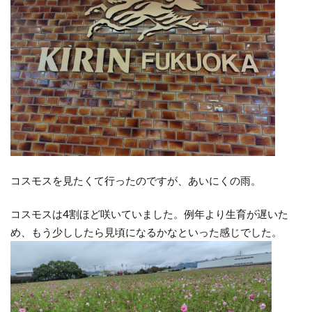
コスモスを見たくて行ったのですが、あいにくの雨。
コスモスは4割ほど咲いていました。例年より生育が遅いた
め、もう少ししたら見頃になるかなといった感じでした。