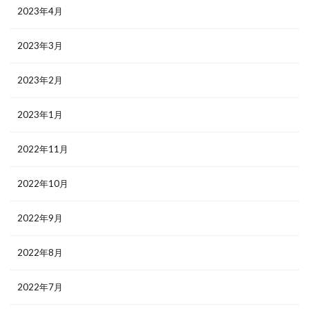
2023年4月
2023年3月
2023年2月
2023年1月
2022年11月
2022年10月
2022年9月
2022年8月
2022年7月