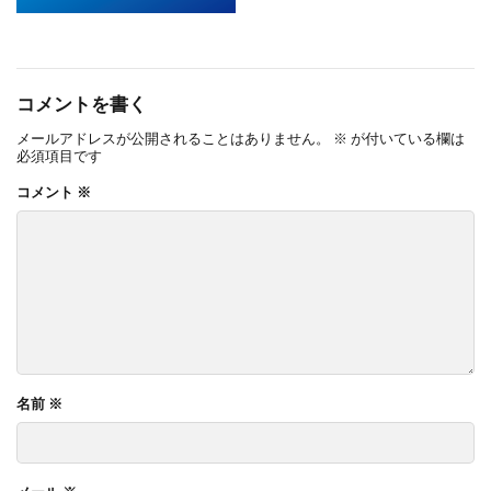
コメントを書く
メールアドレスが公開されることはありません。
※
が付いている欄は
必須項目です
コメント
※
名前
※