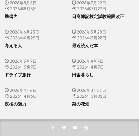
2026年8月4日
2026年7月22日
2026年8月5日
2026年7月22日
準備力
日商簿記検定試験範囲改正
2026年6月25日
2026年5月28日
2026年6月25日
2026年5月28日
考える人
最近読んだ本
2026年5月7日
2026年4月7日
2026年5月7日
2026年4月7日
ドライブ旅行
田舎暮らし
2026年4月6日
2026年3月31日
2026年4月6日
2026年3月31日
夜桜の魅力
菜の花畑