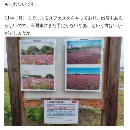
もしれないです。
11/4（月）までコスモスフェスタをやっており、出店もある
らしいので、今週末にまだ予定がないなあ、という方はいか
がでしょうか。