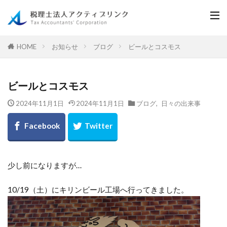
お知らせ
ブログ
ビールとコスモス
HOME
ビールとコスモス
2024年11月1日
2024年11月1日
ブログ
,
日々の出来事
少し前になりますが…
10/19（土）にキリンビール工場へ行ってきました。