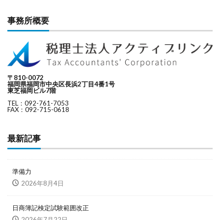
事務所概要
〒810-0072
福岡県福岡市中央区長浜2丁目4番1号
東芝福岡ビル7階
TEL：092-761-7053
FAX：092-715-0618
最新記事
準備力
2026年8月4日
日商簿記検定試験範囲改正
2026年7月22日