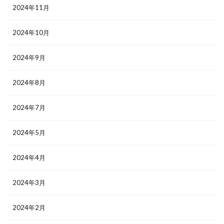
2024年11月
2024年10月
2024年9月
2024年8月
2024年7月
2024年5月
2024年4月
2024年3月
2024年2月