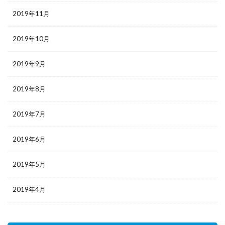
2019年11月
2019年10月
2019年9月
2019年8月
2019年7月
2019年6月
2019年5月
2019年4月