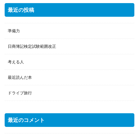
最近の投稿
準備力
日商簿記検定試験範囲改正
考える人
最近読んだ本
ドライブ旅行
最近のコメント