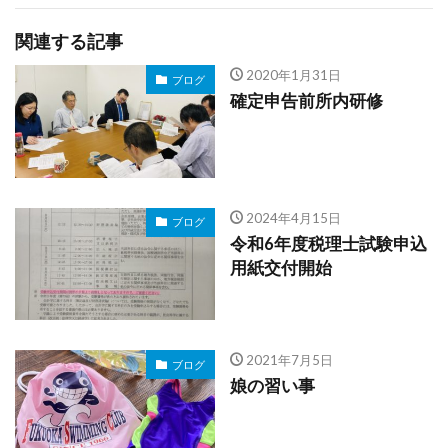
関連する記事
2020年1月31日
ブログ
確定申告前所内研修
2024年4月15日
ブログ
令和6年度税理士試験申込
用紙交付開始
2021年7月5日
ブログ
娘の習い事