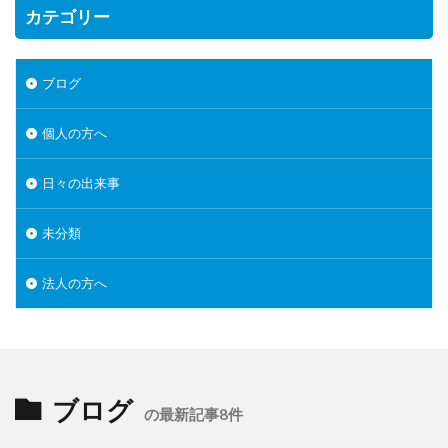
カテゴリー
ブログ
個人の方へ
日々の出来事
未分類
法人の方へ
ブログ
の最新記事8件