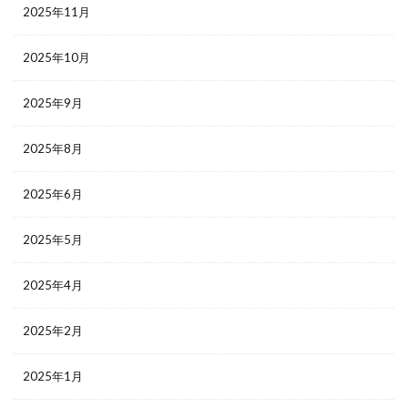
2025年11月
2025年10月
2025年9月
2025年8月
2025年6月
2025年5月
2025年4月
2025年2月
2025年1月