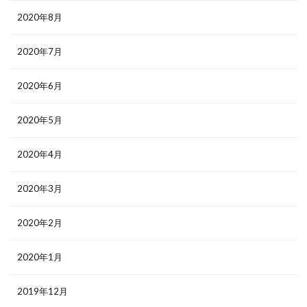
2020年8月
2020年7月
2020年6月
2020年5月
2020年4月
2020年3月
2020年2月
2020年1月
2019年12月