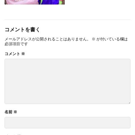
コメントを書く
メールアドレスが公開されることはありません。
※
が付いている欄は
必須項目です
コメント
※
名前
※