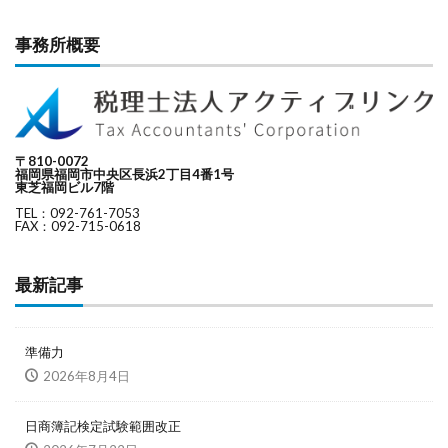
事務所概要
〒810-0072
福岡県福岡市中央区長浜2丁目4番1号
東芝福岡ビル7階
TEL：092-761-7053
FAX：092-715-0618
最新記事
準備力
2026年8月4日
日商簿記検定試験範囲改正