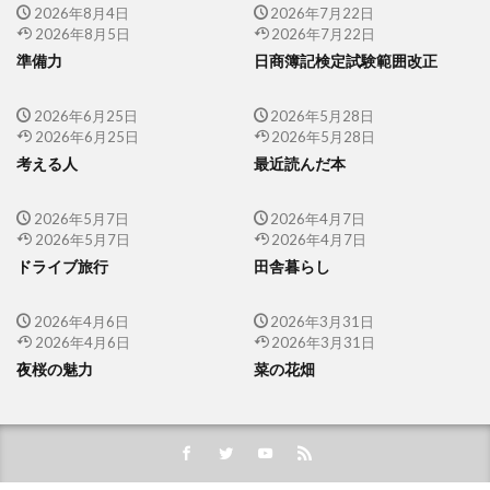
2026年8月4日
2026年7月22日
2026年8月5日
2026年7月22日
準備力
日商簿記検定試験範囲改正
2026年6月25日
2026年5月28日
2026年6月25日
2026年5月28日
考える人
最近読んだ本
2026年5月7日
2026年4月7日
2026年5月7日
2026年4月7日
ドライブ旅行
田舎暮らし
2026年4月6日
2026年3月31日
2026年4月6日
2026年3月31日
夜桜の魅力
菜の花畑