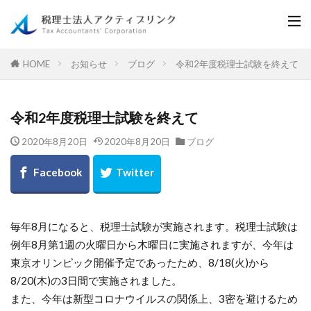
お知らせ
ブログ
令和2年度税理士試験を終えて
HOME
令和2年度税理士試験を終えて
2020年8月20日
2020年8月20日
ブログ
毎年8月になると、税理士試験が実施されます。税理士試験は
例年8月第1週の火曜日から木曜日に実施されますが、今年は
東京オリンピック開催予定であったため、8/18(火)から
8/20(木)の3日間で実施されました。
また、今年は新型コロナウイルスの関係上、3密を避けるため