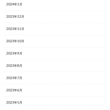
2024年1月
2023年12月
2023年11月
2023年10月
2023年9月
2023年8月
2023年7月
2023年6月
2023年5月