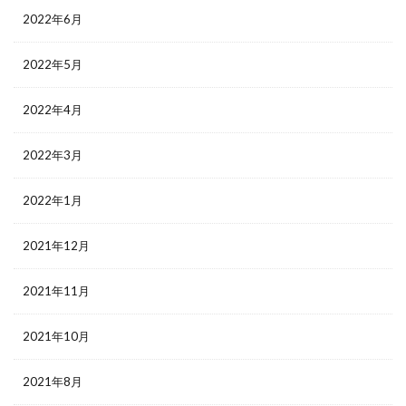
2022年6月
2022年5月
2022年4月
2022年3月
2022年1月
2021年12月
2021年11月
2021年10月
2021年8月