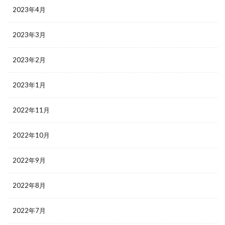
2023年4月
2023年3月
2023年2月
2023年1月
2022年11月
2022年10月
2022年9月
2022年8月
2022年7月