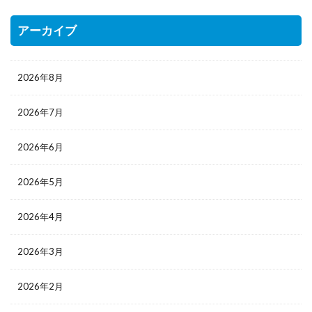
アーカイブ
2026年8月
2026年7月
2026年6月
2026年5月
2026年4月
2026年3月
2026年2月