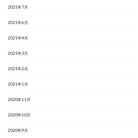
2021年7月
2021年6月
2021年4月
2021年3月
2021年2月
2021年1月
2020年11月
2020年10月
2020年9月