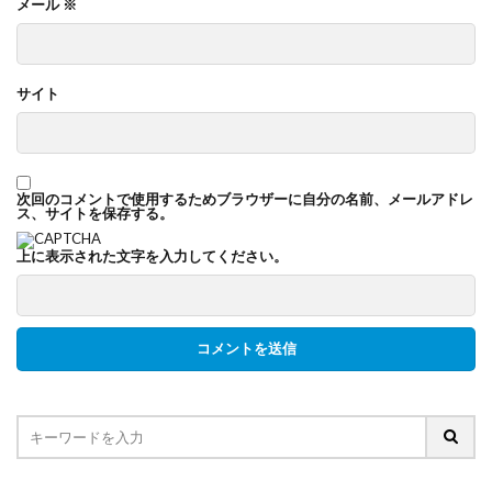
メール
※
サイト
次回のコメントで使用するためブラウザーに自分の名前、メールアドレ
ス、サイトを保存する。
上に表示された文字を入力してください。