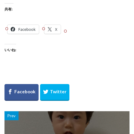
共有:
Facebook
X
いいね:
Prev