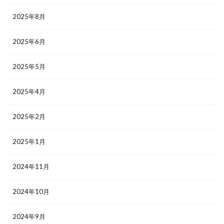
2025年8月
2025年6月
2025年5月
2025年4月
2025年2月
2025年1月
2024年11月
2024年10月
2024年9月