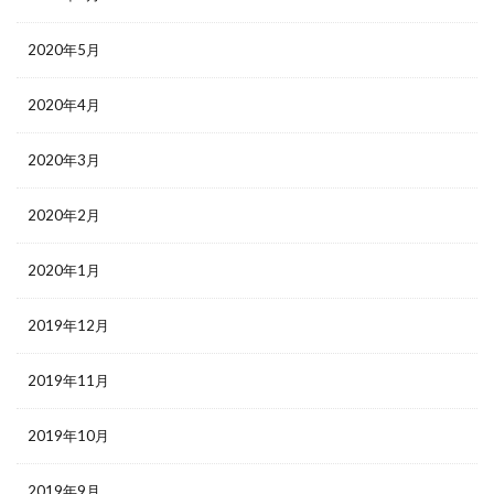
2020年5月
2020年4月
2020年3月
2020年2月
2020年1月
2019年12月
2019年11月
2019年10月
2019年9月