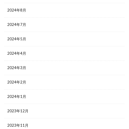
2024年8月
2024年7月
2024年5月
2024年4月
2024年3月
2024年2月
2024年1月
2023年12月
2023年11月