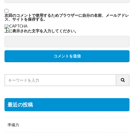
次回のコメントで使用するためブラウザーに自分の名前、メールアドレ
ス、サイトを保存する。
上に表示された文字を入力してください。
最近の投稿
準備力