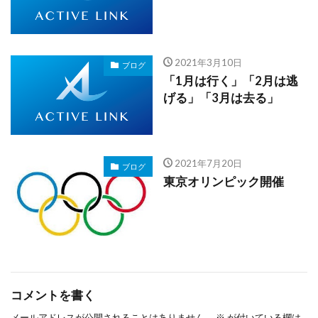
2021年3月10日
ブログ
「1月は行く」「2月は逃
げる」「3月は去る」
2021年7月20日
ブログ
東京オリンピック開催
コメントを書く
メールアドレスが公開されることはありません。
※
が付いている欄は