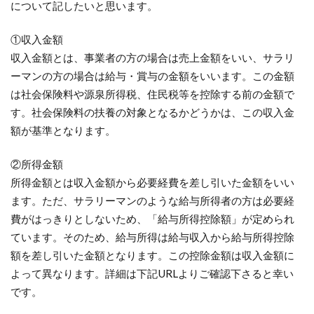
について記したいと思います。
①収入金額
収入金額とは、事業者の方の場合は売上金額をいい、サラリ
ーマンの方の場合は給与・賞与の金額をいいます。この金額
は社会保険料や源泉所得税、住民税等を控除する前の金額で
す。社会保険料の扶養の対象となるかどうかは、この収入金
額が基準となります。
②所得金額
所得金額とは収入金額から必要経費を差し引いた金額をいい
ます。ただ、サラリーマンのような給与所得者の方は必要経
費がはっきりとしないため、「給与所得控除額」が定められ
ています。そのため、給与所得は給与収入から給与所得控除
額を差し引いた金額となります。この控除金額は収入金額に
よって異なります。詳細は下記URLよりご確認下さると幸い
です。