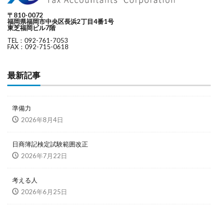
〒810-0072
福岡県福岡市中央区長浜2丁目4番1号
東芝福岡ビル7階
TEL：092-761-7053
FAX：092-715-0618
最新記事
準備力
2026年8月4日
日商簿記検定試験範囲改正
2026年7月22日
考える人
2026年6月25日