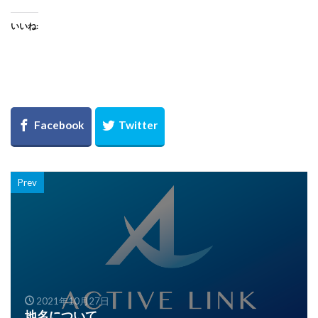
いいね:
Prev
2021年10月27日
地名について