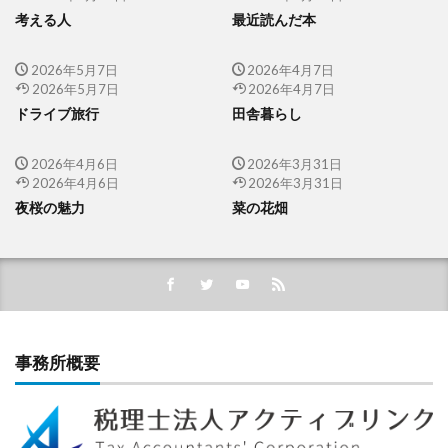
考える人
最近読んだ本
2026年5月7日
2026年4月7日
2026年5月7日
2026年4月7日
ドライブ旅行
田舎暮らし
2026年4月6日
2026年3月31日
2026年4月6日
2026年3月31日
夜桜の魅力
菜の花畑
事務所概要