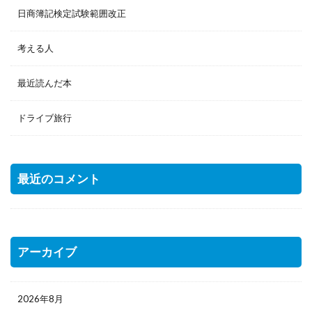
日商簿記検定試験範囲改正
考える人
最近読んだ本
ドライブ旅行
最近のコメント
アーカイブ
2026年8月