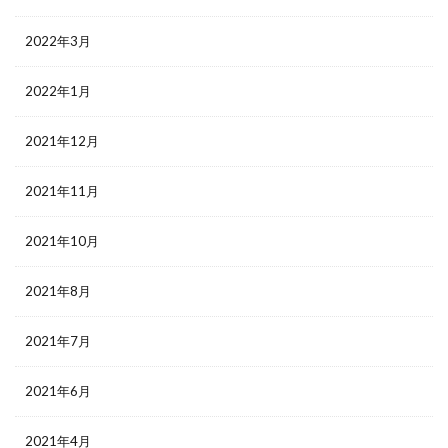
2022年3月
2022年1月
2021年12月
2021年11月
2021年10月
2021年8月
2021年7月
2021年6月
2021年4月