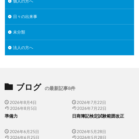
個人の方へ
日々の出来事
未分類
法人の方へ
ブログ
の最新記事8件
2026年8月4日
2026年7月22日
2026年8月5日
2026年7月22日
準備力
日商簿記検定試験範囲改正
2026年6月25日
2026年5月28日
2026年6月25日
2026年5月28日