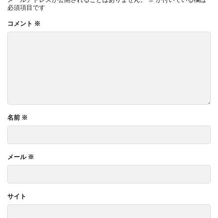
必須項目です
コメント
※
名前
※
メール
※
サイト