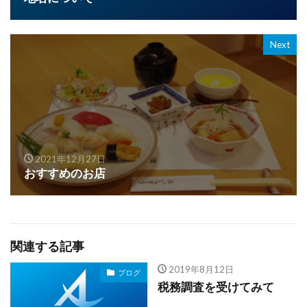
Next
2021年12月27日
おすすめのお店
関連する記事
2019年8月12日
ブログ
税務調査を受けてみて