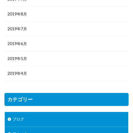
2019年8月
2019年7月
2019年6月
2019年5月
2019年4月
カテゴリー
ブログ