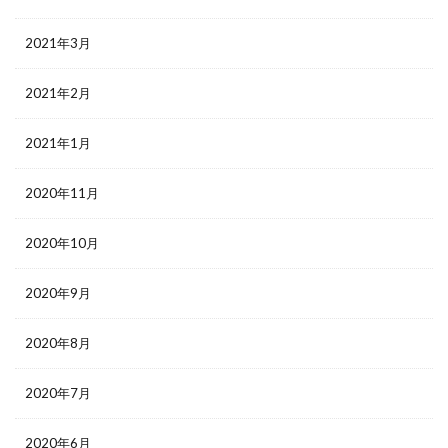
2021年3月
2021年2月
2021年1月
2020年11月
2020年10月
2020年9月
2020年8月
2020年7月
2020年6月