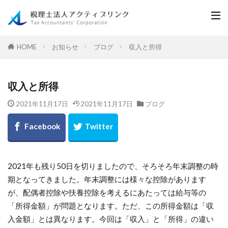
お知らせ
ブログ
収入と所得
HOME
収入と所得
2021年11月17日
2021年11月17日
ブログ
2021年も残り50日を切りましたので、そろそろ年末調整の時
期となってきました。年末調整には様々な控除があります
が、配偶者控除や扶養控除を考えるにあたっては給与等の
「所得金額」が問題となります。ただ、この所得金額は「収
入金額」とは異なります。今回は「収入」と「所得」の違い