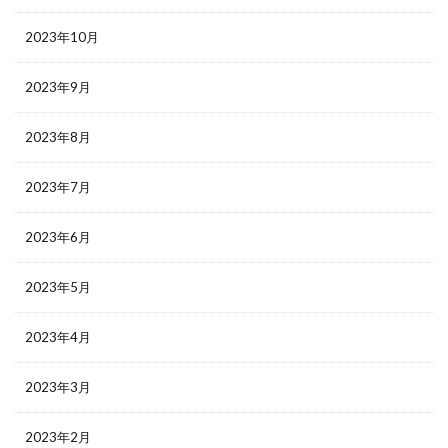
2023年10月
2023年9月
2023年8月
2023年7月
2023年6月
2023年5月
2023年4月
2023年3月
2023年2月