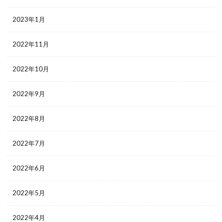
2023年1月
2022年11月
2022年10月
2022年9月
2022年8月
2022年7月
2022年6月
2022年5月
2022年4月