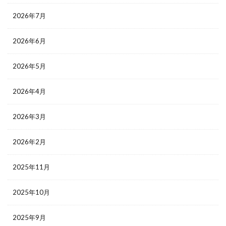
2026年7月
2026年6月
2026年5月
2026年4月
2026年3月
2026年2月
2025年11月
2025年10月
2025年9月