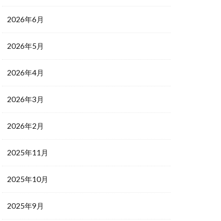
2026年6月
2026年5月
2026年4月
2026年3月
2026年2月
2025年11月
2025年10月
2025年9月