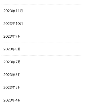
2023年11月
2023年10月
2023年9月
2023年8月
2023年7月
2023年6月
2023年5月
2023年4月