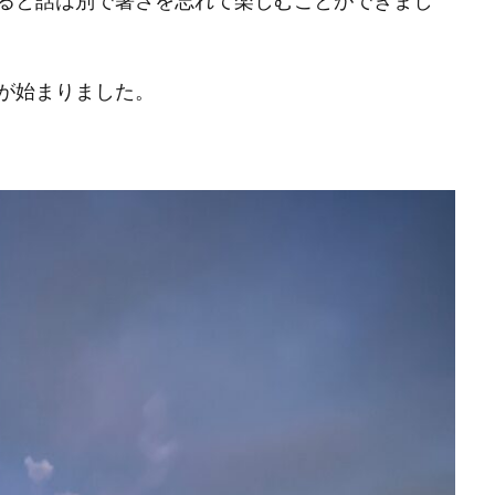
ると話は別で暑さを忘れて楽しむことができまし
が始まりました。