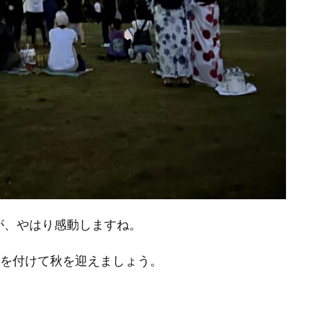
が、やはり感動しますね。
気を付けて秋を迎えましょう。