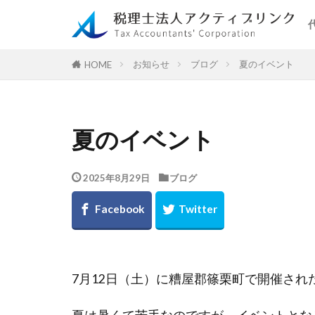
お知らせ
ブログ
夏のイベント
HOME
夏のイベント
2025年8月29日
ブログ
7月12日（土）に糟屋郡篠栗町で開催さ