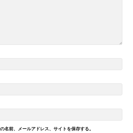
の名前、メールアドレス、サイトを保存する。