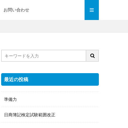
お問い合わせ
最近の投稿
準備力
日商簿記検定試験範囲改正