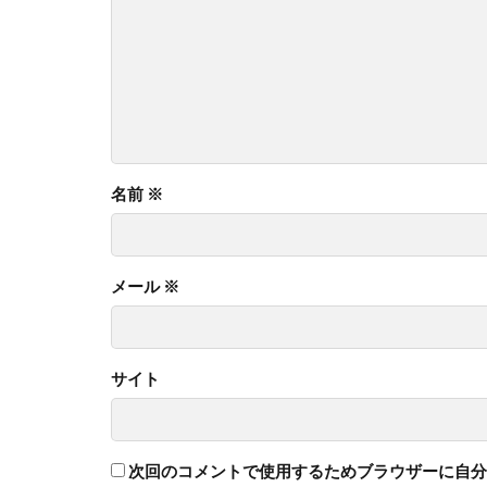
名前
※
メール
※
サイト
次回のコメントで使用するためブラウザーに自分