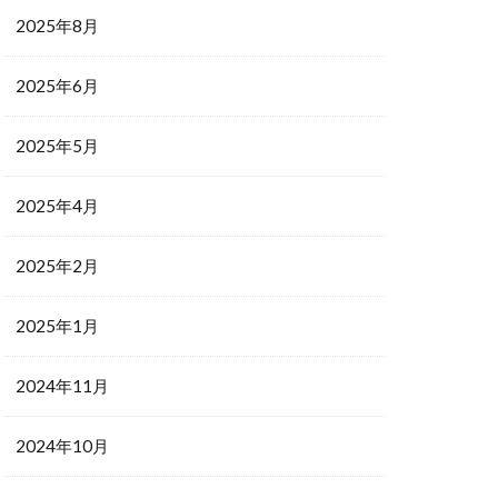
2025年8月
2025年6月
2025年5月
2025年4月
2025年2月
2025年1月
2024年11月
2024年10月