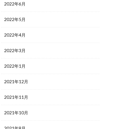
2022年6月
2022年5月
2022年4月
2022年3月
2022年1月
2021年12月
2021年11月
2021年10月
2021年8月