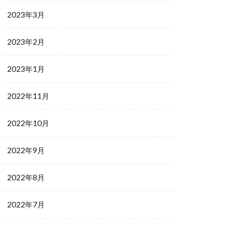
2023年3月
2023年2月
2023年1月
2022年11月
2022年10月
2022年9月
2022年8月
2022年7月