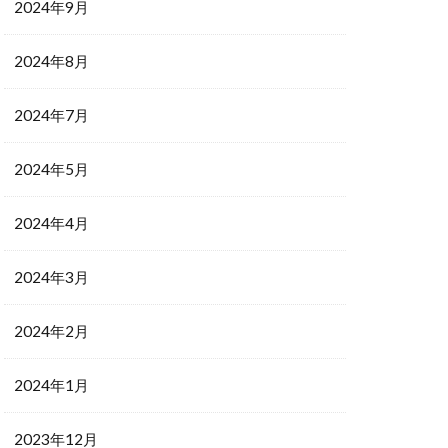
2024年9月
2024年8月
2024年7月
2024年5月
2024年4月
2024年3月
2024年2月
2024年1月
2023年12月