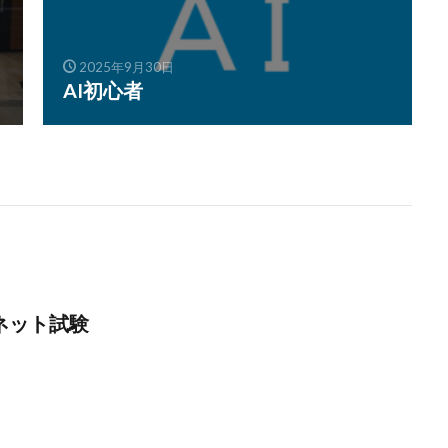
2025年9月30日
AI初心者
ネット試験