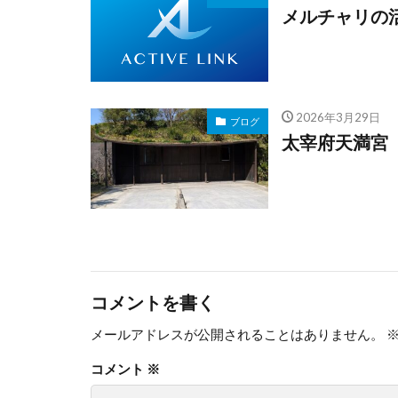
メルチャリの
2026年3月29日
ブログ
太宰府天満宮
コメントを書く
メールアドレスが公開されることはありません。
コメント
※