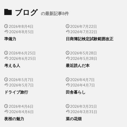
ブログ
の最新記事8件
2026年8月4日
2026年7月22日
2026年8月5日
2026年7月22日
準備力
日商簿記検定試験範囲改正
2026年6月25日
2026年5月28日
2026年6月25日
2026年5月28日
考える人
最近読んだ本
2026年5月7日
2026年4月7日
2026年5月7日
2026年4月7日
ドライブ旅行
田舎暮らし
2026年4月6日
2026年3月31日
2026年4月6日
2026年3月31日
夜桜の魅力
菜の花畑