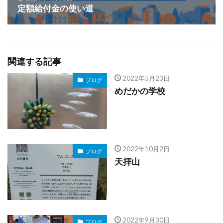
定額給付金の使い道
関連する記事
2022年5月23日
ブログ
めだかの学校
2022年10月2日
ブログ
天拝山
2022年9月30日
ブログ