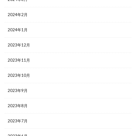
2024年2月
2024年1月
2023年12月
2023年11月
2023年10月
2023年9月
2023年8月
2023年7月