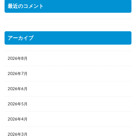
最近のコメント
アーカイブ
2026年8月
2026年7月
2026年6月
2026年5月
2026年4月
2026年3月