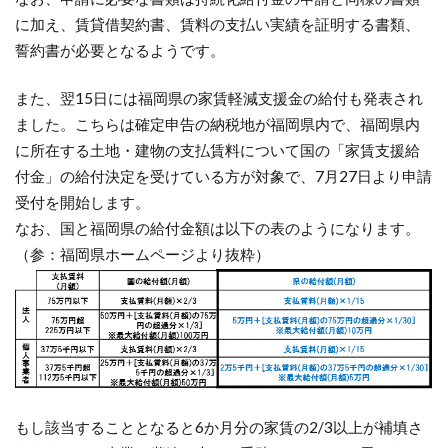
に加え、賃貸借契約書、賃料の支払い実績を証明する書類、
誓約書が必要となるようです。
また、翌15日には福岡県の家賃軽減支援金の給付も発表され
ました。こちらは確定申告の納税地が福岡県内で、福岡県内
に所在する土地・建物の支払賃料について国の「家賃支援給
付金」の給付決定を受けている方が対象で、7月27日より申請
受付を開始します。
なお、国と福岡県の給付金額は以下の表のようになります。
（参：福岡県ホームページより抜粋）
もし該当することとなると6か月分の家賃の2/3以上が補填さ