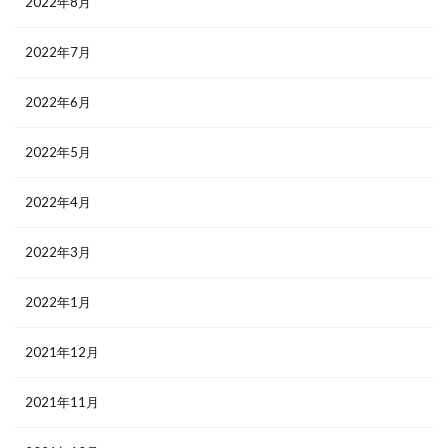
2022年8月
2022年7月
2022年6月
2022年5月
2022年4月
2022年3月
2022年1月
2021年12月
2021年11月