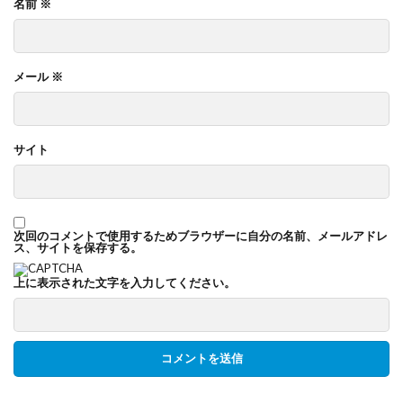
名前
※
メール
※
サイト
次回のコメントで使用するためブラウザーに自分の名前、メールアドレ
ス、サイトを保存する。
上に表示された文字を入力してください。