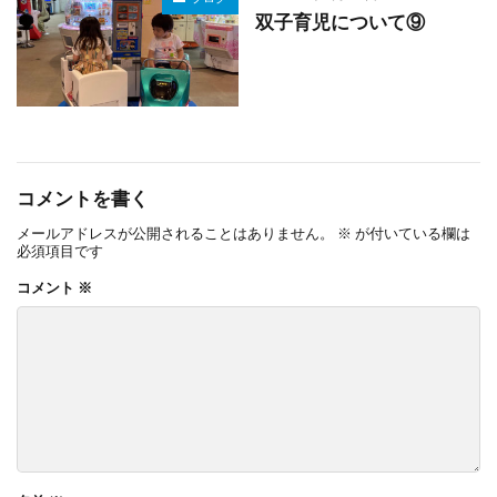
双子育児について⑨
コメントを書く
メールアドレスが公開されることはありません。
※
が付いている欄は
必須項目です
コメント
※