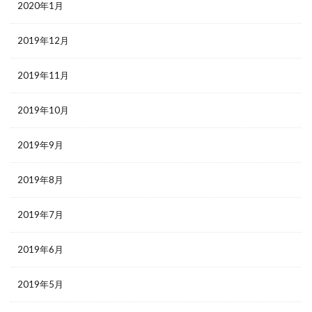
2020年1月
2019年12月
2019年11月
2019年10月
2019年9月
2019年8月
2019年7月
2019年6月
2019年5月