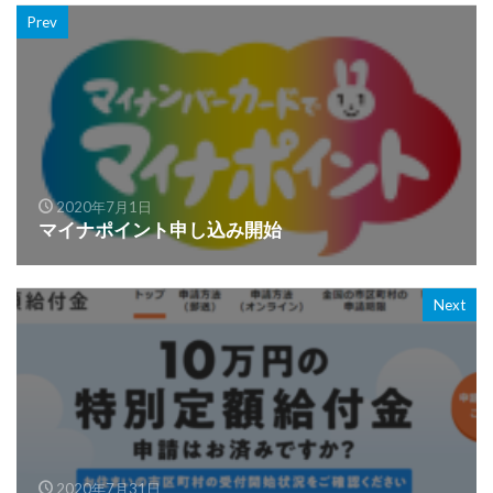
Prev
2020年7月1日
マイナポイント申し込み開始
Next
2020年7月31日