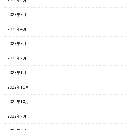
2023年6月
2023年5月
2023年4月
2023年3月
2023年2月
2023年1月
2022年11月
2022年10月
2022年9月