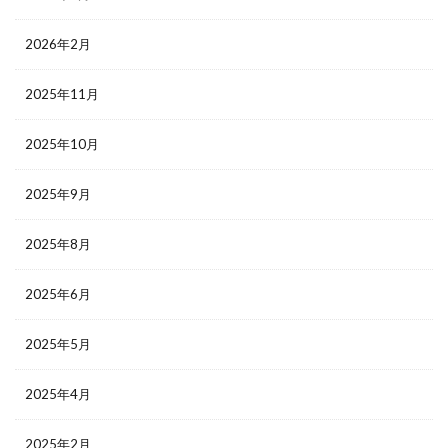
2026年2月
2025年11月
2025年10月
2025年9月
2025年8月
2025年6月
2025年5月
2025年4月
2025年2月