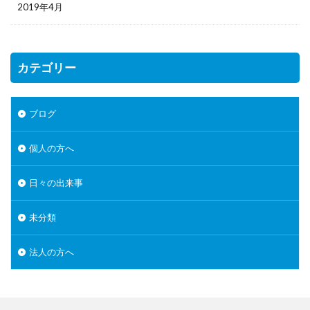
2019年4月
カテゴリー
ブログ
個人の方へ
日々の出来事
未分類
法人の方へ