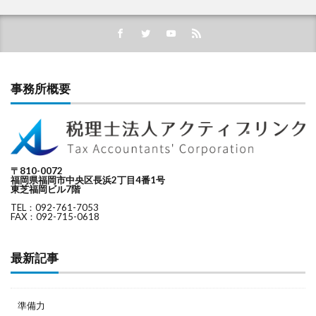
事務所概要
〒810-0072
福岡県福岡市中央区長浜2丁目4番1号
東芝福岡ビル7階
TEL：092-761-7053
FAX：092-715-0618
最新記事
準備力