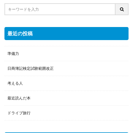
最近の投稿
準備力
日商簿記検定試験範囲改正
考える人
最近読んだ本
ドライブ旅行