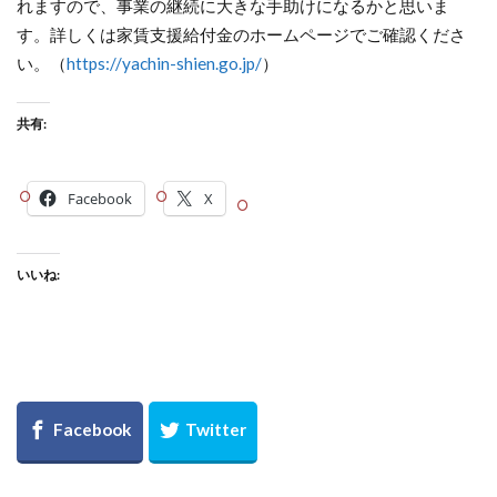
れますので、事業の継続に大きな手助けになるかと思いま
す。詳しくは家賃支援給付金のホームページでご確認くださ
い。（
https://yachin-shien.go.jp/
）
共有:
Facebook
X
いいね: