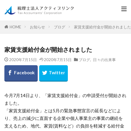
お知らせ
ブログ
家賃支援給付金が開始されました
HOME
家賃支援給付金が開始されました
2020年7月15日
2020年7月15日
ブログ
,
日々の出来事
今月7月14日より、「家賃支援給付金」の申請受付が開始され
ました。
「家賃支援給付金」とは5月の緊急事態宣言の延長などによ
り、売上の減少に直面する企業や個人事業主の事業の継続を
支えるため、地代、家賃(賃料など）の負担を軽減する給付金