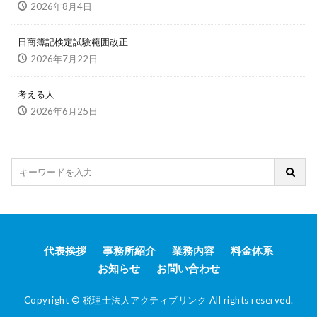
2026年8月4日
日商簿記検定試験範囲改正
2026年7月22日
考える人
2026年6月25日
代表挨拶
事務所紹介
業務内容
料金体系
お知らせ
お問い合わせ
Copyright © 税理士法人アクティブリンク All rights reserved.