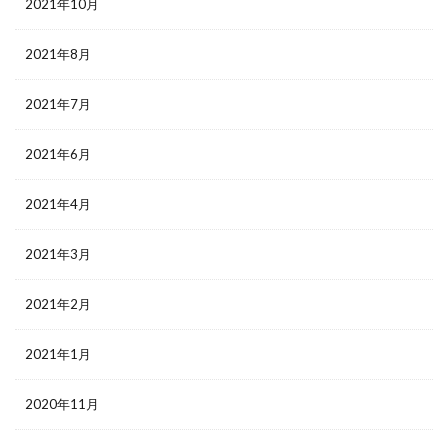
2021年10月
2021年8月
2021年7月
2021年6月
2021年4月
2021年3月
2021年2月
2021年1月
2020年11月