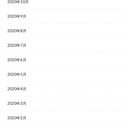
2020年10月
2020年9月
2020年8月
2020年7月
2020年6月
2020年5月
2020年4月
2020年3月
2020年2月