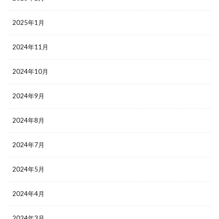
2025年1月
2024年11月
2024年10月
2024年9月
2024年8月
2024年7月
2024年5月
2024年4月
2024年3月