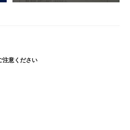
ご注意ください