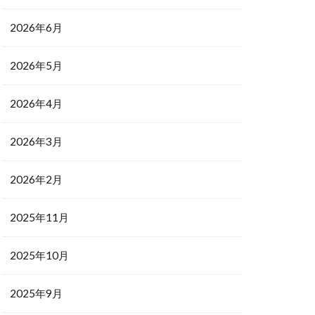
2026年6月
2026年5月
2026年4月
2026年3月
2026年2月
2025年11月
2025年10月
2025年9月