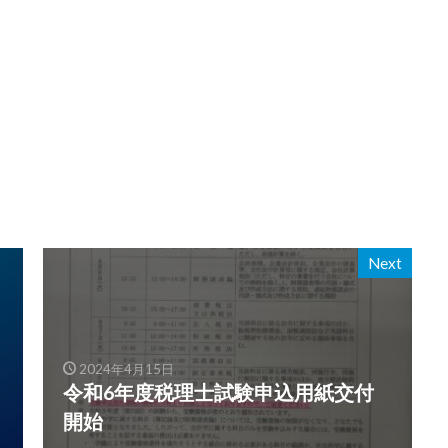
Next
2024年4月15日
令和6年度税理士試験申込用紙交付
開始