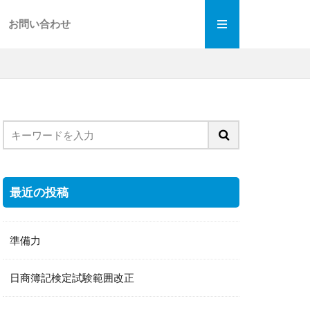
お問い合わせ
最近の投稿
準備力
日商簿記検定試験範囲改正