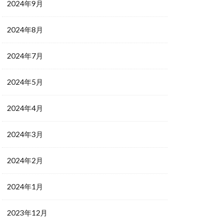
2024年9月
2024年8月
2024年7月
2024年5月
2024年4月
2024年3月
2024年2月
2024年1月
2023年12月