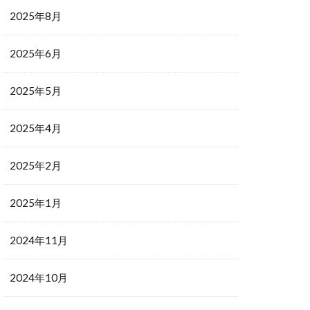
2025年8月
2025年6月
2025年5月
2025年4月
2025年2月
2025年1月
2024年11月
2024年10月