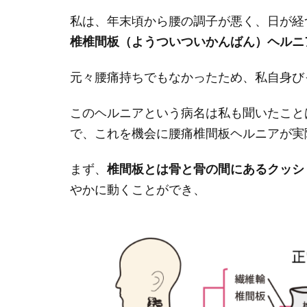
私は、年末頃から腰の調子が悪く、日が経
椎椎間板（ようついついかんばん）ヘルニ
元々腰痛持ちでもなかったため、私自身び
このヘルニアという病名は私も聞いたこと
で、これを機会に腰痛椎間板ヘルニアが実
まず、
椎間板とは骨と骨の間にあるクッシ
やかに動くことができ、