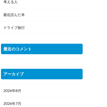
考える人
最近読んだ本
ドライブ旅行
最近のコメント
アーカイブ
2026年8月
2026年7月