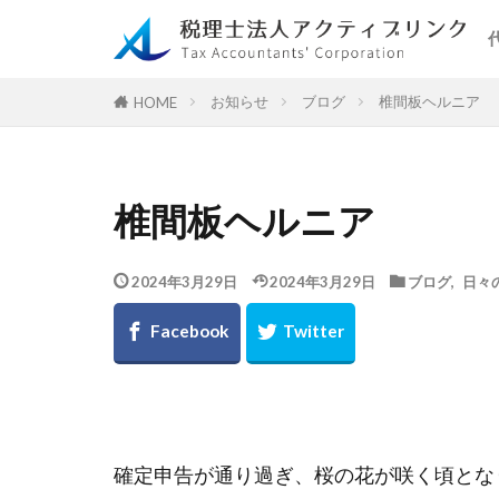
お知らせ
ブログ
椎間板ヘルニア
HOME
椎間板ヘルニア
2024年3月29日
2024年3月29日
ブログ
,
日々
確定申告が通り過ぎ、桜の花が咲く頃とな