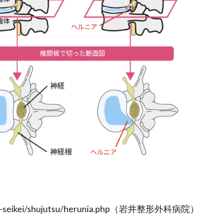
-seikei/shujutsu/herunia.php（岩井整形外科病院）