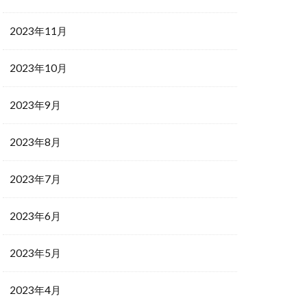
2023年11月
2023年10月
2023年9月
2023年8月
2023年7月
2023年6月
2023年5月
2023年4月