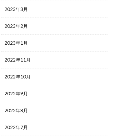
2023年3月
2023年2月
2023年1月
2022年11月
2022年10月
2022年9月
2022年8月
2022年7月