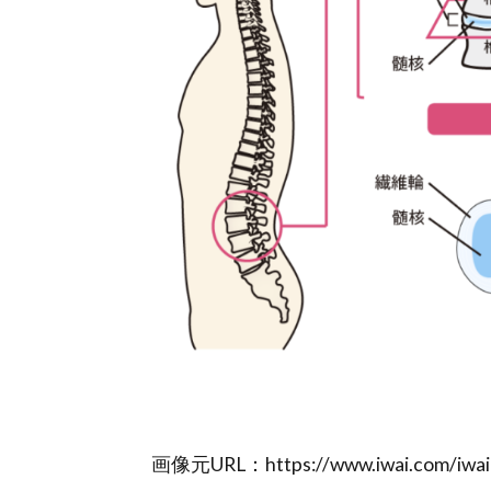
画像元URL：https://www.iwai.com/iwai