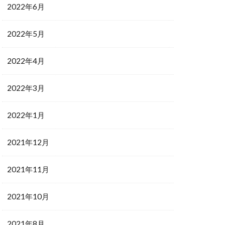
2022年6月
2022年5月
2022年4月
2022年3月
2022年1月
2021年12月
2021年11月
2021年10月
2021年8月