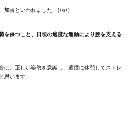
加齢といわれました (+o+)
勢を保つこと、日頃の適度な運動により腰を支える
合は、正しい姿勢を意識し、適度に休憩してストレ
と思います。