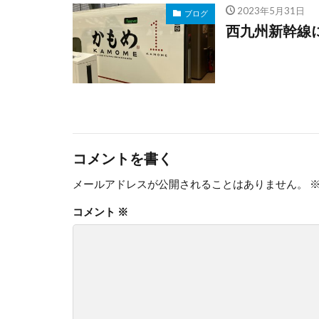
2023年5月31日
ブログ
西九州新幹線
コメントを書く
メールアドレスが公開されることはありません。
コメント
※