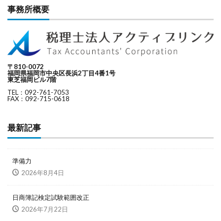
事務所概要
〒810-0072
福岡県福岡市中央区長浜2丁目4番1号
東芝福岡ビル7階
TEL：092-761-7053
FAX：092-715-0618
最新記事
準備力
2026年8月4日
日商簿記検定試験範囲改正
2026年7月22日