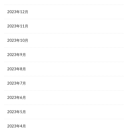
2023年12月
2023年11月
2023年10月
2023年9月
2023年8月
2023年7月
2023年6月
2023年5月
2023年4月