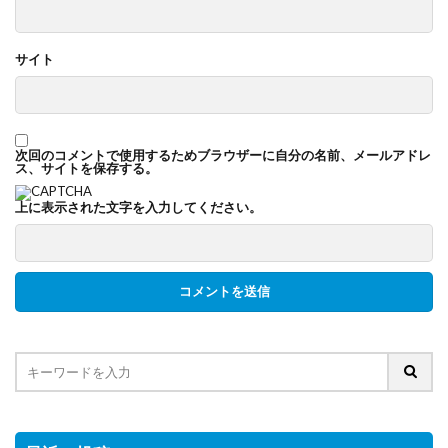
サイト
次回のコメントで使用するためブラウザーに自分の名前、メールアドレ
ス、サイトを保存する。
上に表示された文字を入力してください。