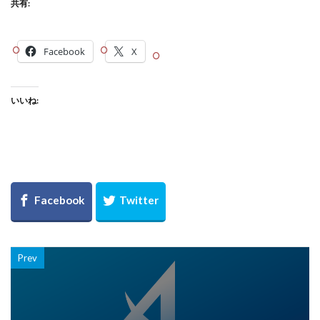
共有:
Facebook
X
いいね:
Prev