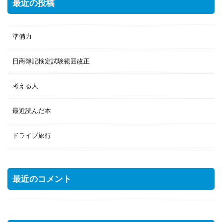
最近の投稿
準備力
日商簿記検定試験範囲改正
考える人
最近読んだ本
ドライブ旅行
最近のコメント