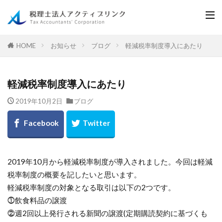
お知らせ
ブログ
軽減税率制度導入にあたり
HOME
軽減税率制度導入にあたり
2019年10月2日
ブログ
2019年10月から軽減税率制度が導入されました。今回は軽減
税率制度の概要を記したいと思います。
軽減税率制度の対象となる取引は以下の2つです。
⓵飲食料品の譲渡
⓶週2回以上発行される新聞の譲渡(定期購読契約に基づくも