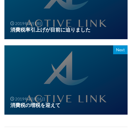
2019年9月18日
消費税率引上げが目前に迫りました
Next
2019年10月16日
消費税の増税を迎えて