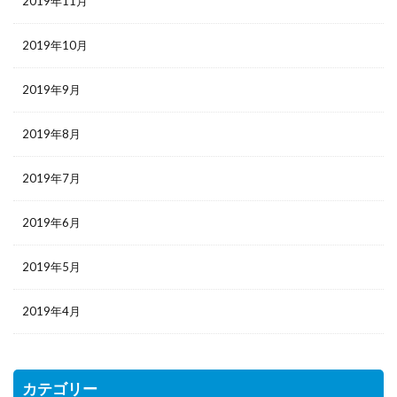
2019年11月
2019年10月
2019年9月
2019年8月
2019年7月
2019年6月
2019年5月
2019年4月
カテゴリー