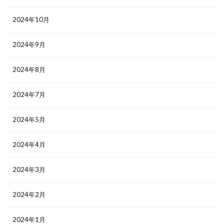
2024年10月
2024年9月
2024年8月
2024年7月
2024年5月
2024年4月
2024年3月
2024年2月
2024年1月