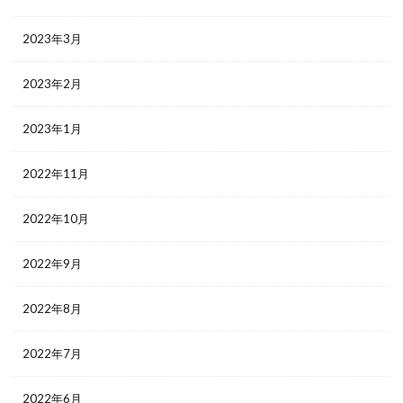
2023年3月
2023年2月
2023年1月
2022年11月
2022年10月
2022年9月
2022年8月
2022年7月
2022年6月