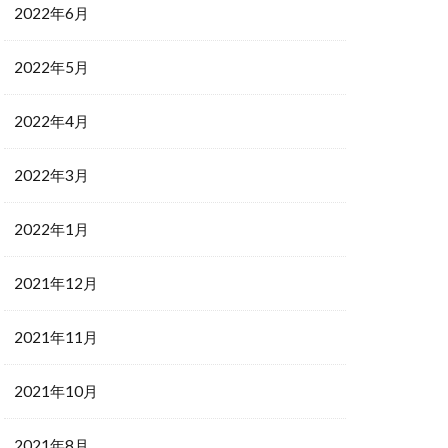
2022年6月
2022年5月
2022年4月
2022年3月
2022年1月
2021年12月
2021年11月
2021年10月
2021年8月