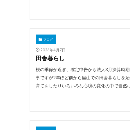
ブログ
2026年4月7日
田舎暮らし
桜の季節が過ぎ、確定申告から法人3月決算時期
事ですが2年ほど前から里山での田舎暮らしを始
育てをしたりいろいろな心境の変化の中で自然に囲