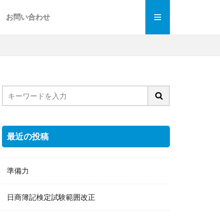
お問い合わせ
最近の投稿
準備力
日商簿記検定試験範囲改正