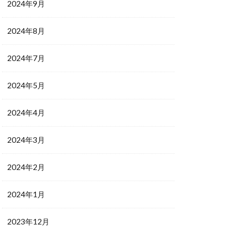
2024年9月
2024年8月
2024年7月
2024年5月
2024年4月
2024年3月
2024年2月
2024年1月
2023年12月