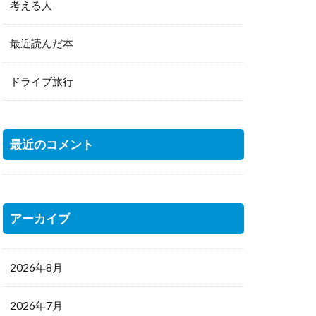
考える人
最近読んだ本
ドライブ旅行
最近のコメント
アーカイブ
2026年8月
2026年7月