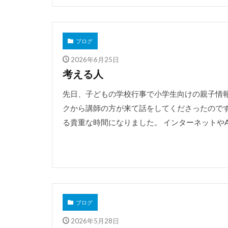
ブログ
2026年6月25日
考える人
先日、子どもの学校行事で小学生向けの親子情
クから講師の方が来て話をしてくださったので
る貴重な時間になりました。 インターネットやAIの
ブログ
2026年5月28日