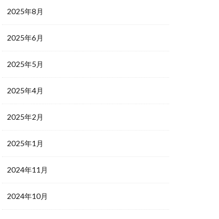
2025年8月
2025年6月
2025年5月
2025年4月
2025年2月
2025年1月
2024年11月
2024年10月