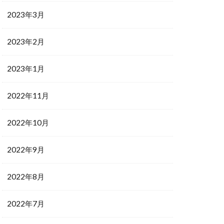
2023年3月
2023年2月
2023年1月
2022年11月
2022年10月
2022年9月
2022年8月
2022年7月