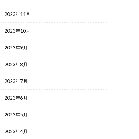
2023年11月
2023年10月
2023年9月
2023年8月
2023年7月
2023年6月
2023年5月
2023年4月