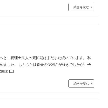
続きを読む
へと、税理士法人の繁忙期はまだまだ続いています。 私
めました。 もともとは都会の便利さが好きでしたが、子
ま […]
続きを読む