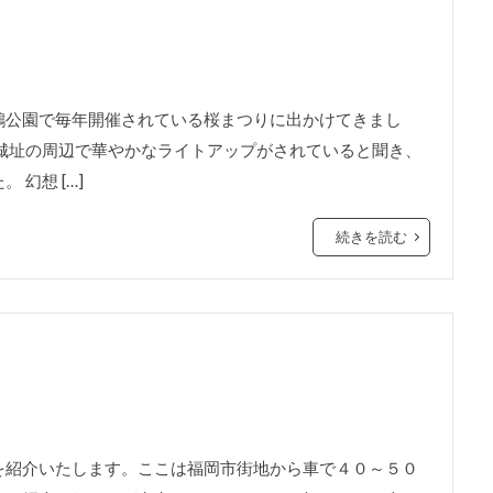
鶴公園で毎年開催されている桜まつりに出かけてきまし
城址の周辺で華やかなライトアップがされていると聞き、
幻想 […]
続きを読む
紹介いたします。ここは福岡市街地から車で４０～５０