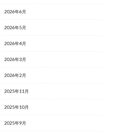
2026年6月
2026年5月
2026年4月
2026年3月
2026年2月
2025年11月
2025年10月
2025年9月