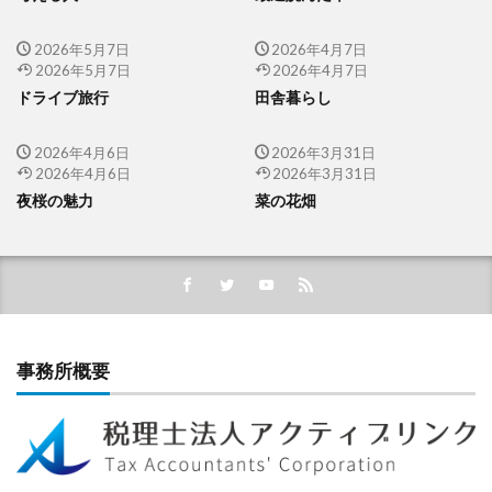
2026年5月7日
2026年4月7日
2026年5月7日
2026年4月7日
ドライブ旅行
田舎暮らし
2026年4月6日
2026年3月31日
2026年4月6日
2026年3月31日
夜桜の魅力
菜の花畑
事務所概要