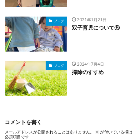
2021年1月21日
ブログ
双子育児について⑥
2024年7月4日
ブログ
掃除のすすめ
コメントを書く
メールアドレスが公開されることはありません。
※
が付いている欄は
必須項目です