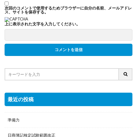
次回のコメントで使用するためブラウザーに自分の名前、メールアドレ
ス、サイトを保存する。
上に表示された文字を入力してください。
最近の投稿
準備力
日商簿記検定試験範囲改正