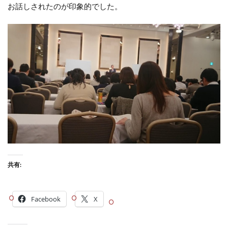
お話しされたのが印象的でした。
共有:
Facebook
X