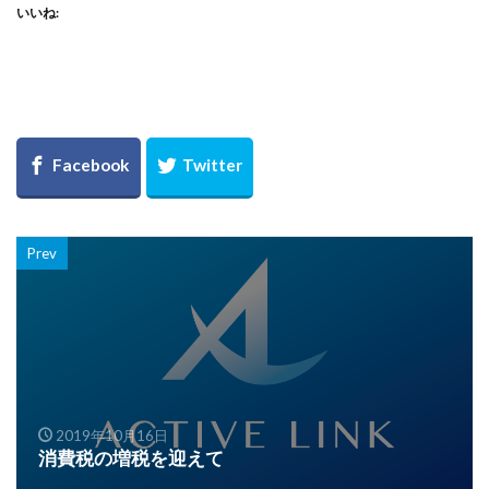
いいね:
Prev
2019年10月16日
消費税の増税を迎えて