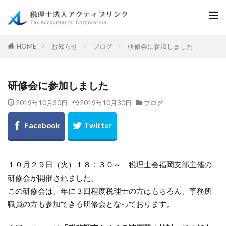
お知らせ
ブログ
研修会に参加しました
HOME
研修会に参加しました
2019年10月30日
2019年10月30日
ブログ
１０月２９日（火）１８：３０～ 税理士会福岡支部主催の
研修会が開催されました。
この研修会は、年に３回程度税理士の方はもちろん、事務所
職員の方も参加できる研修会となっております。