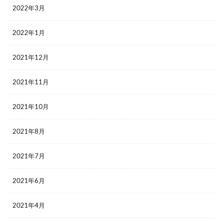
2022年3月
2022年1月
2021年12月
2021年11月
2021年10月
2021年8月
2021年7月
2021年6月
2021年4月