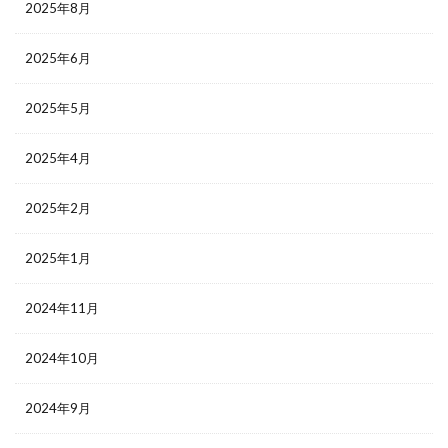
2025年8月
2025年6月
2025年5月
2025年4月
2025年2月
2025年1月
2024年11月
2024年10月
2024年9月