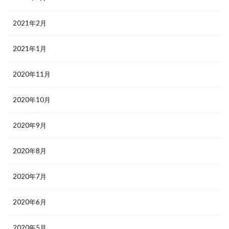
2021年2月
2021年1月
2020年11月
2020年10月
2020年9月
2020年8月
2020年7月
2020年6月
2020年5月