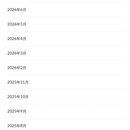
2026年6月
2026年5月
2026年4月
2026年3月
2026年2月
2025年11月
2025年10月
2025年9月
2025年8月