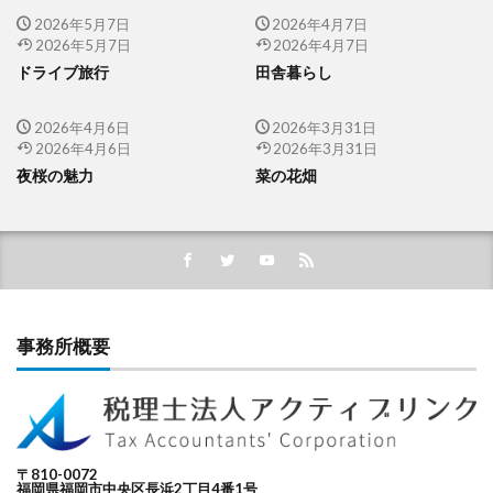
2026年5月7日
2026年4月7日
2026年5月7日
2026年4月7日
ドライブ旅行
田舎暮らし
2026年4月6日
2026年3月31日
2026年4月6日
2026年3月31日
夜桜の魅力
菜の花畑
事務所概要
〒810-0072
福岡県福岡市中央区長浜2丁目4番1号