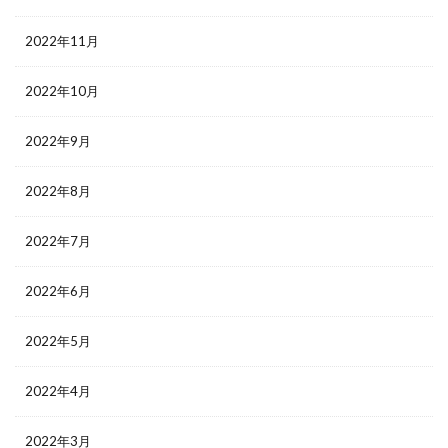
2022年11月
2022年10月
2022年9月
2022年8月
2022年7月
2022年6月
2022年5月
2022年4月
2022年3月