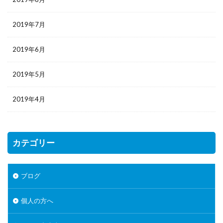
2019年7月
2019年6月
2019年5月
2019年4月
カテゴリー
ブログ
個人の方へ