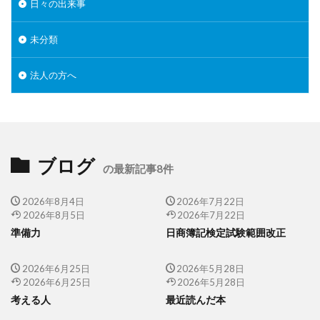
日々の出来事
未分類
法人の方へ
ブログ
の最新記事8件
2026年8月4日
2026年7月22日
2026年8月5日
2026年7月22日
準備力
日商簿記検定試験範囲改正
2026年6月25日
2026年5月28日
2026年6月25日
2026年5月28日
考える人
最近読んだ本