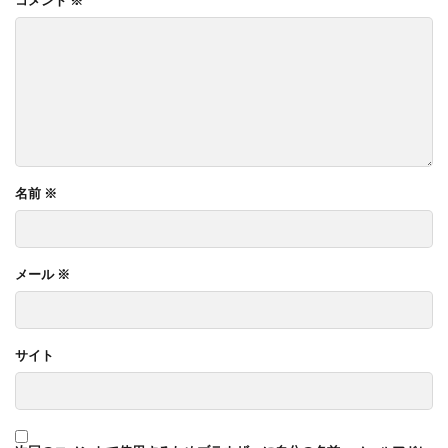
名前
※
メール
※
サイト