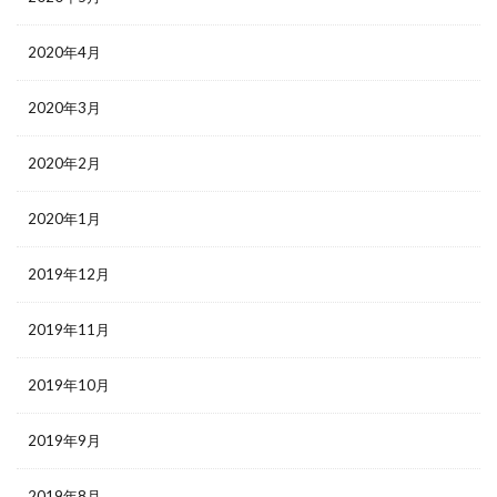
2020年4月
2020年3月
2020年2月
2020年1月
2019年12月
2019年11月
2019年10月
2019年9月
2019年8月