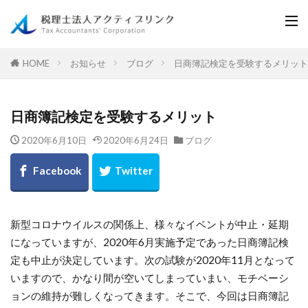
お知らせ
ブログ
日商簿記検定を受験するメリット
HOME
日商簿記検定を受験するメリット
2020年6月10日
2020年6月24日
ブログ
新型コロナウイルスの関係上、様々なイベントが中止・延期
になっていますが、2020年6月実施予定であった日商簿記検
定も中止が決定しています。次の試験が2020年11月となって
いますので、かなり間が空いてしまっていまい、モチベーシ
ョンの維持が難しくなってきます。そこで、今回は日商簿記