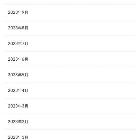
2023年9月
2023年8月
2023年7月
2023年6月
2023年5月
2023年4月
2023年3月
2023年2月
2023年1月