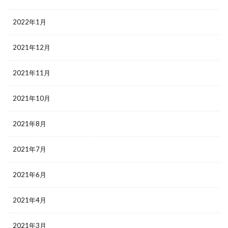
2022年1月
2021年12月
2021年11月
2021年10月
2021年8月
2021年7月
2021年6月
2021年4月
2021年3月