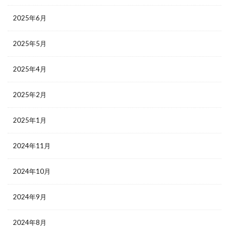
2025年6月
2025年5月
2025年4月
2025年2月
2025年1月
2024年11月
2024年10月
2024年9月
2024年8月