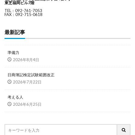
東芝福岡ビル7階
TEL：092-761-7053
FAX：092-715-0618
最新記事
準備力
2026年8月4日
日商簿記検定試験範囲改正
2026年7月22日
考える人
2026年6月25日