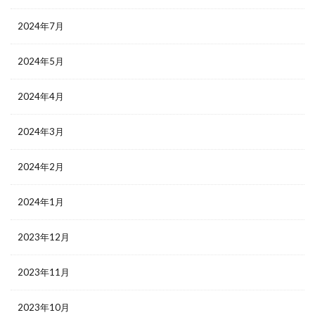
2024年7月
2024年5月
2024年4月
2024年3月
2024年2月
2024年1月
2023年12月
2023年11月
2023年10月