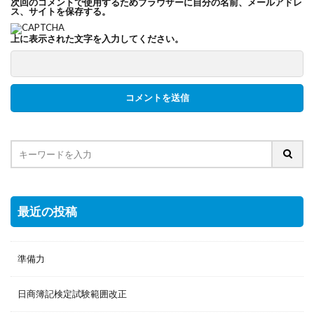
次回のコメントで使用するためブラウザーに自分の名前、メールアドレ
ス、サイトを保存する。
上に表示された文字を入力してください。
最近の投稿
準備力
日商簿記検定試験範囲改正