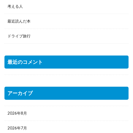
考える人
最近読んだ本
ドライブ旅行
最近のコメント
アーカイブ
2026年8月
2026年7月