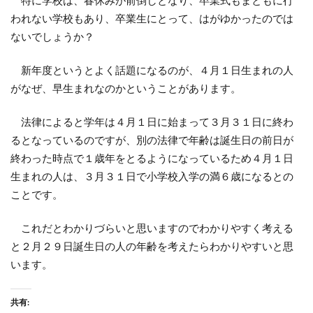
特に学校は、春休みが前倒しとなり、卒業式もまともに行
われない学校もあり、卒業生にとって、はがゆかったのでは
ないでしょうか？
新年度というとよく話題になるのが、４月１日生まれの人
がなぜ、早生まれなのかということがあります。
法律によると学年は４月１日に始まって３月３１日に終わ
るとなっているのですが、別の法律で年齢は誕生日の前日が
終わった時点で１歳年をとるようになっているため４月１日
生まれの人は、３月３１日で小学校入学の満６歳になるとの
ことです。
これだとわかりづらいと思いますのでわかりやすく考える
と２月２９日誕生日の人の年齢を考えたらわかりやすいと思
います。
共有: