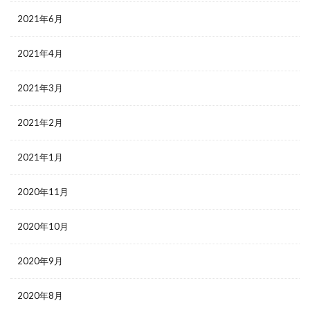
2021年6月
2021年4月
2021年3月
2021年2月
2021年1月
2020年11月
2020年10月
2020年9月
2020年8月