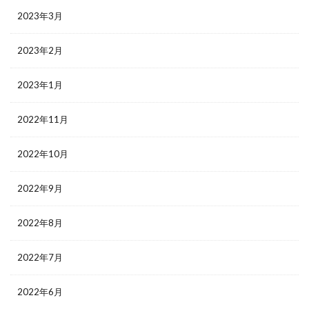
2023年3月
2023年2月
2023年1月
2022年11月
2022年10月
2022年9月
2022年8月
2022年7月
2022年6月