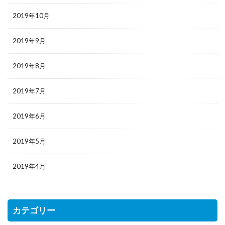
2019年10月
2019年9月
2019年8月
2019年7月
2019年6月
2019年5月
2019年4月
カテゴリー