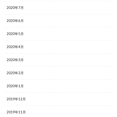
2020年7月
2020年6月
2020年5月
2020年4月
2020年3月
2020年2月
2020年1月
2019年12月
2019年11月