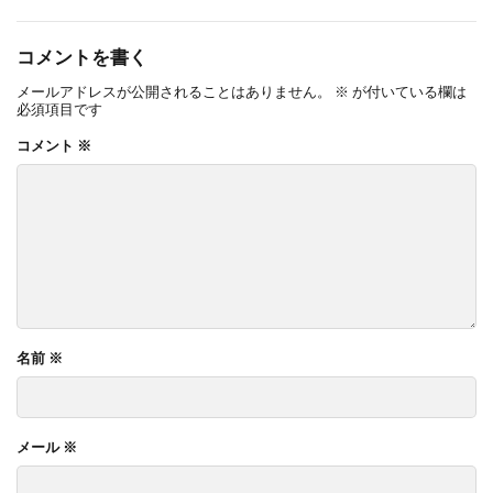
コメントを書く
メールアドレスが公開されることはありません。
※
が付いている欄は
必須項目です
コメント
※
名前
※
メール
※