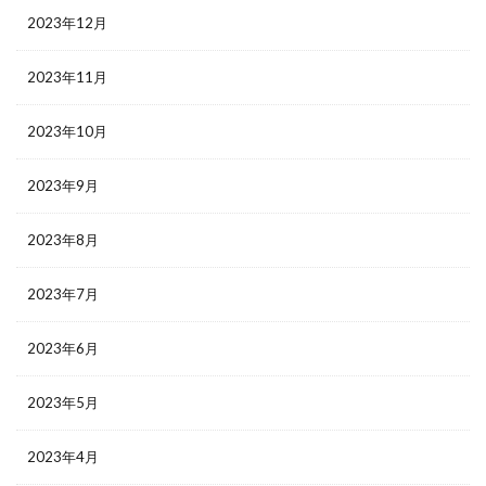
2023年12月
2023年11月
2023年10月
2023年9月
2023年8月
2023年7月
2023年6月
2023年5月
2023年4月