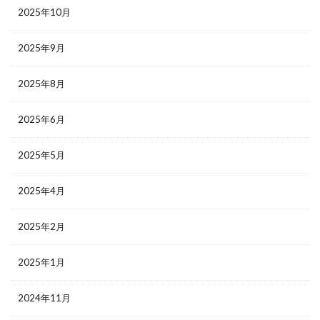
2025年10月
2025年9月
2025年8月
2025年6月
2025年5月
2025年4月
2025年2月
2025年1月
2024年11月