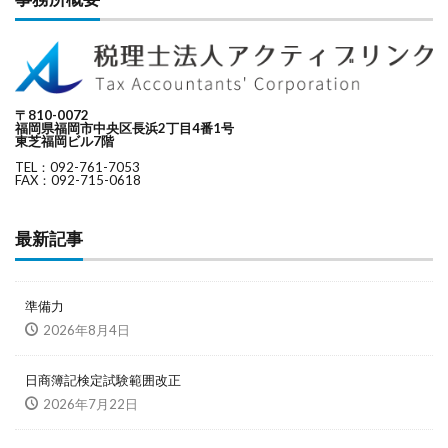
〒810-0072
福岡県福岡市中央区長浜2丁目4番1号
東芝福岡ビル7階
TEL：092-761-7053
FAX：092-715-0618
最新記事
準備力
2026年8月4日
日商簿記検定試験範囲改正
2026年7月22日