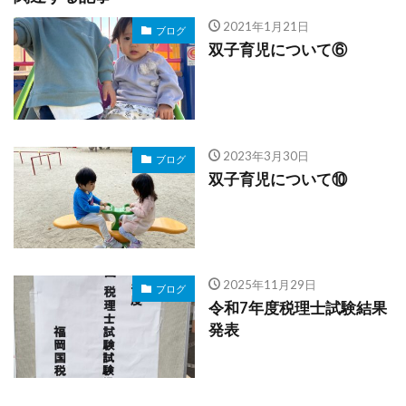
2021年1月21日
ブログ
双子育児について⑥
2023年3月30日
ブログ
双子育児について⑩
2025年11月29日
ブログ
令和7年度税理士試験結果
発表