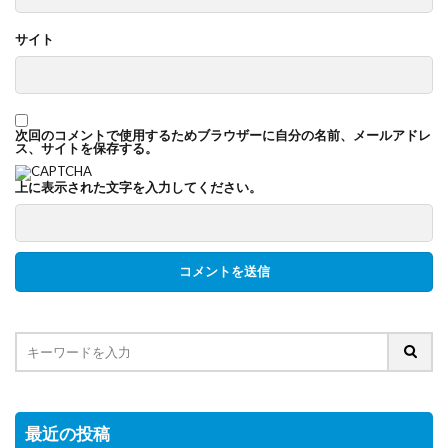
サイト
次回のコメントで使用するためブラウザーに自分の名前、メールアドレ
ス、サイトを保存する。
上に表示された文字を入力してください。
最近の投稿