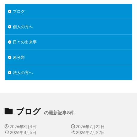
ブログ
個人の方へ
日々の出来事
未分類
法人の方へ
ブログ
の最新記事8件
2026年8月4日
2026年7月22日
2026年8月5日
2026年7月22日