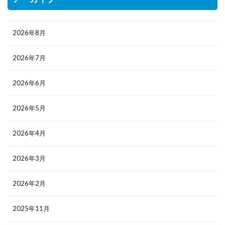
2026年8月
2026年7月
2026年6月
2026年5月
2026年4月
2026年3月
2026年2月
2025年11月