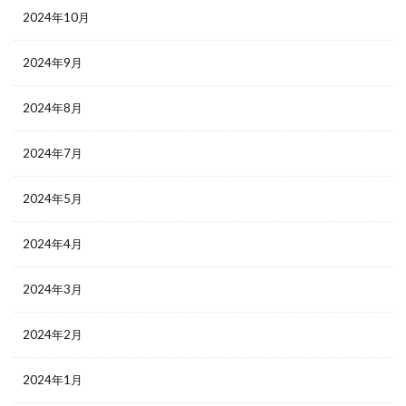
2024年10月
2024年9月
2024年8月
2024年7月
2024年5月
2024年4月
2024年3月
2024年2月
2024年1月