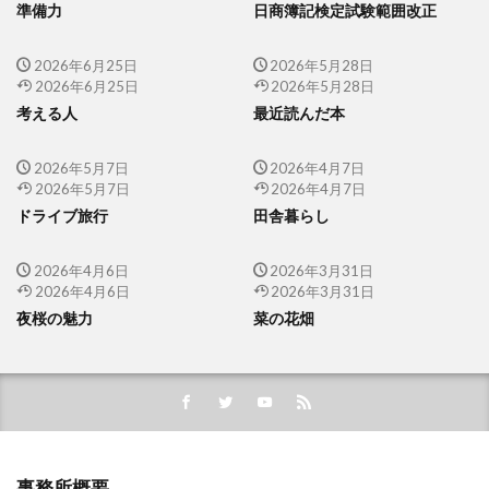
準備力
日商簿記検定試験範囲改正
2026年6月25日
2026年5月28日
2026年6月25日
2026年5月28日
考える人
最近読んだ本
2026年5月7日
2026年4月7日
2026年5月7日
2026年4月7日
ドライブ旅行
田舎暮らし
2026年4月6日
2026年3月31日
2026年4月6日
2026年3月31日
夜桜の魅力
菜の花畑
事務所概要