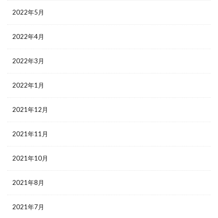
2022年5月
2022年4月
2022年3月
2022年1月
2021年12月
2021年11月
2021年10月
2021年8月
2021年7月