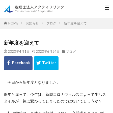
お知らせ
ブログ
新年度を迎えて
HOME
新年度を迎えて
2020年4月1日
2020年6月24日
ブログ
今日から新年度となりました。
例年と違って、今年は、新型コロナウィルスによって生活ス
タイルが一気に変わってしまったのではないでしょうか？