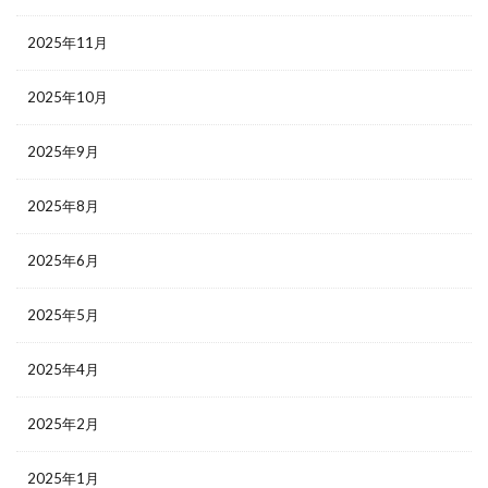
2025年11月
2025年10月
2025年9月
2025年8月
2025年6月
2025年5月
2025年4月
2025年2月
2025年1月