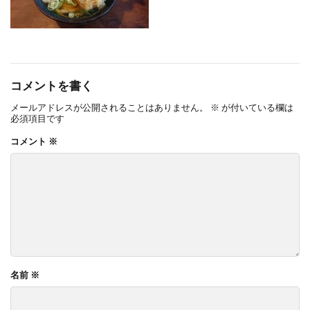
コメントを書く
メールアドレスが公開されることはありません。
※
が付いている欄は
必須項目です
コメント
※
名前
※