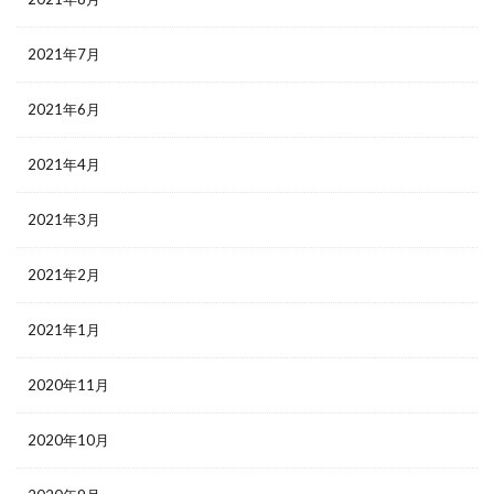
2021年7月
2021年6月
2021年4月
2021年3月
2021年2月
2021年1月
2020年11月
2020年10月