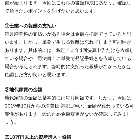
備が始まります。今回はこれらの書類作成にあたり、確認し
て頂きたいポイントを挙げたいと思います。
①士業への報酬の支払い
毎月顧問料の支払いがある場合は金額を把握できていると思
います。しかし、単発で生じる報酬は忘れてしまう可能性が
あります。具体的には、税理士に年1回決算申告だけを依頼し
ている場合や、司法書士に単発で登記手続きを依頼している
場合が考えられます。臨時的に支払った報酬がなかったかは
確認した方が良いと思います。
②地代家賃の金額
地代家賃の金額は基本的には毎月同額です。しかし、今回は
2019年10月からの消費税増税に伴い、金額が変わっている可
能性があります。念のため金額変更がないか確認してみまし
ょう。
③10万円以上の資産購入・修繕