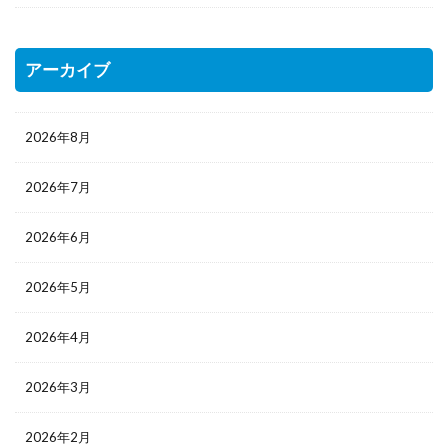
アーカイブ
2026年8月
2026年7月
2026年6月
2026年5月
2026年4月
2026年3月
2026年2月