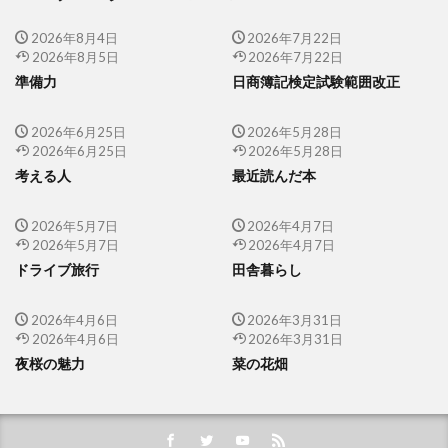
2026年8月4日
2026年7月22日
2026年8月5日
2026年7月22日
準備力
日商簿記検定試験範囲改正
2026年6月25日
2026年5月28日
2026年6月25日
2026年5月28日
考える人
最近読んだ本
2026年5月7日
2026年4月7日
2026年5月7日
2026年4月7日
ドライブ旅行
田舎暮らし
2026年4月6日
2026年3月31日
2026年4月6日
2026年3月31日
夜桜の魅力
菜の花畑