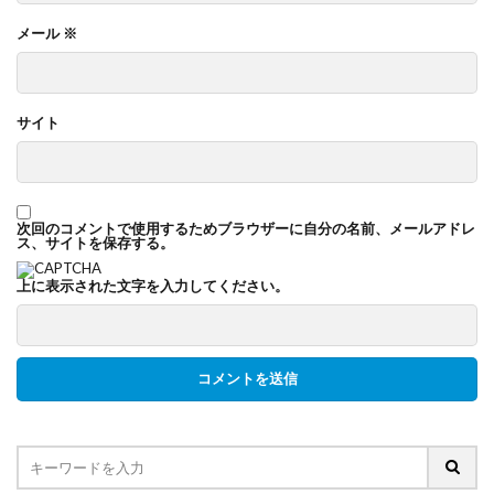
メール
※
サイト
次回のコメントで使用するためブラウザーに自分の名前、メールアドレ
ス、サイトを保存する。
上に表示された文字を入力してください。