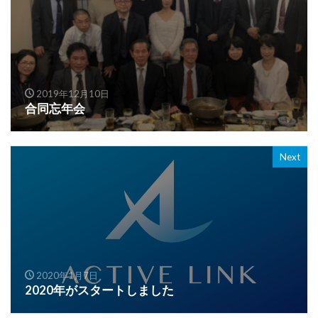
2019年12月10日
合同忘年会
Next
2020年1月7日
2020年がスタートしました