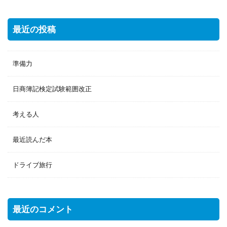
最近の投稿
準備力
日商簿記検定試験範囲改正
考える人
最近読んだ本
ドライブ旅行
最近のコメント