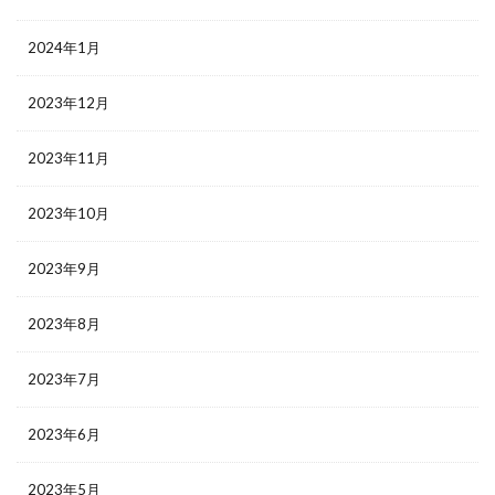
2024年1月
2023年12月
2023年11月
2023年10月
2023年9月
2023年8月
2023年7月
2023年6月
2023年5月