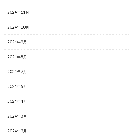
2024年11月
2024年10月
2024年9月
2024年8月
2024年7月
2024年5月
2024年4月
2024年3月
2024年2月