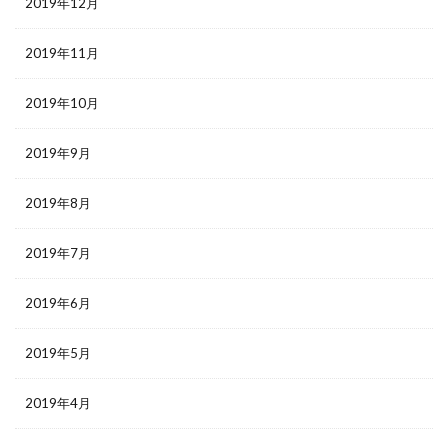
2019年12月
2019年11月
2019年10月
2019年9月
2019年8月
2019年7月
2019年6月
2019年5月
2019年4月