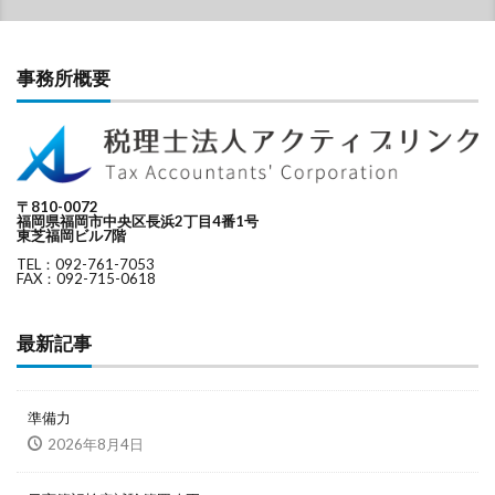
事務所概要
〒810-0072
福岡県福岡市中央区長浜2丁目4番1号
東芝福岡ビル7階
TEL：092-761-7053
FAX：092-715-0618
最新記事
準備力
2026年8月4日