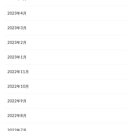
2023年4月
2023年3月
2023年2月
2023年1月
2022年11月
2022年10月
2022年9月
2022年8月
2022年7月