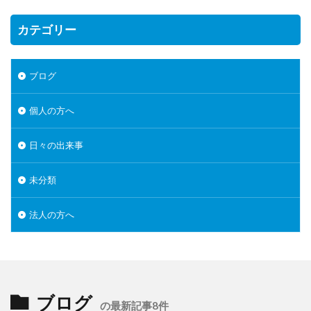
カテゴリー
ブログ
個人の方へ
日々の出来事
未分類
法人の方へ
ブログ
の最新記事8件