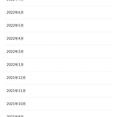
2022年6月
2022年5月
2022年4月
2022年3月
2022年1月
2021年12月
2021年11月
2021年10月
2021年8月