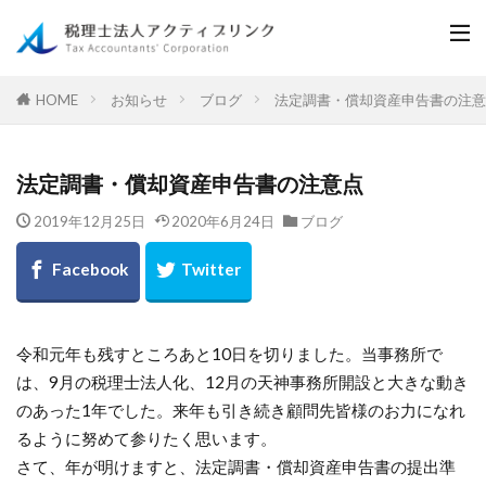
お知らせ
ブログ
法定調書・償却資産申告書の注意
HOME
法定調書・償却資産申告書の注意点
2019年12月25日
2020年6月24日
ブログ
令和元年も残すところあと10日を切りました。当事務所で
は、9月の税理士法人化、12月の天神事務所開設と大きな動き
のあった1年でした。来年も引き続き顧問先皆様のお力になれ
るように努めて参りたく思います。
さて、年が明けますと、法定調書・償却資産申告書の提出準